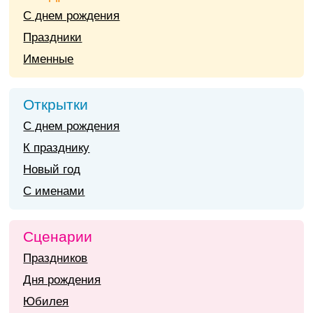
С днем рождения
Праздники
Именные
Открытки
С днем рождения
К празднику
Новый год
С именами
Сценарии
Праздников
Дня рождения
Юбилея