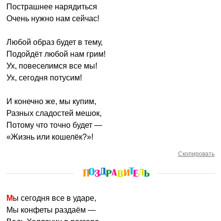
Пострашнее нарядиться
Очень нужно нам сейчас!
Любой образ будет в тему,
Подойдёт любой нам грим!
Ух, повеселимся все мы!
Ух, сегодня потусим!
И конечно же, мы купим,
Разных сладостей мешок,
Потому что точно будет —
«Жизнь или кошелёк?»!
Скопировать
Мы сегодня все в ударе,
Мы конфеты раздаём —