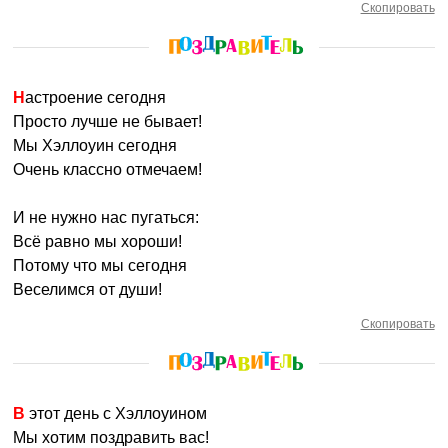
Скопировать
Настроение сегодня
Просто лучше не бывает!
Мы Хэллоуин сегодня
Очень классно отмечаем!
И не нужно нас пугаться:
Всё равно мы хороши!
Потому что мы сегодня
Веселимся от души!
Скопировать
В этот день с Хэллоуином
Мы хотим поздравить вас!