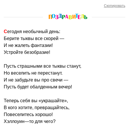
Скопировать
Сегодня необычный день:
Берите тыквы все скорей —
И не жалеть фантазии!
Устройте безобразие!
Пусть страшными все тыквы станут,
Но веселить не перестанут.
И не забудьте вы про свечи —
Пусть будет обалденным вечер!
Теперь себя вы «украшайте»,
В кого хотите, превращайтесь,
Повеселитесь хорошо!
Хэллоуин—то для чего?