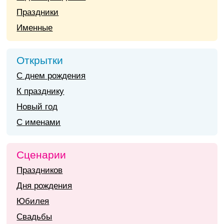
Праздники
Именные
Открытки
С днем рождения
К празднику
Новый год
С именами
Сценарии
Праздников
Дня рождения
Юбилея
Свадьбы