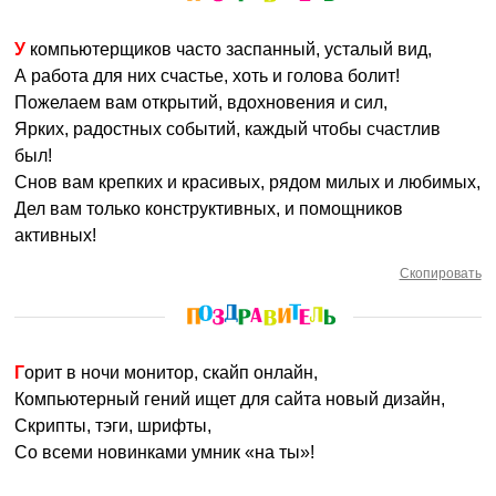
У компьютерщиков часто заспанный, усталый вид,
А работа для них счастье, хоть и голова болит!
Пожелаем вам открытий, вдохновения и сил,
Ярких, радостных событий, каждый чтобы счастлив
был!
Снов вам крепких и красивых, рядом милых и любимых,
Дел вам только конструктивных, и помощников
активных!
Скопировать
Горит в ночи монитор, скайп онлайн,
Компьютерный гений ищет для сайта новый дизайн,
Скрипты, тэги, шрифты,
Со всеми новинками умник «на ты»!