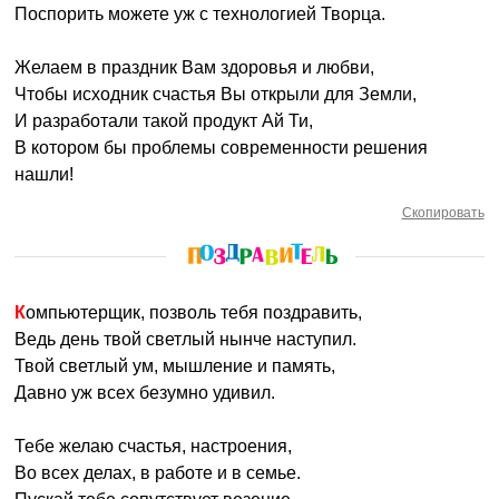
Поспорить можете уж с технологией Творца.
Желаем в праздник Вам здоровья и любви,
Чтобы исходник счастья Вы открыли для Земли,
И разработали такой продукт Ай Ти,
В котором бы проблемы современности решения
нашли!
Скопировать
Компьютерщик, позволь тебя поздравить,
Ведь день твой светлый нынче наступил.
Твой светлый ум, мышление и память,
Давно уж всех безумно удивил.
Тебе желаю счастья, настроения,
Во всех делах, в работе и в семье.