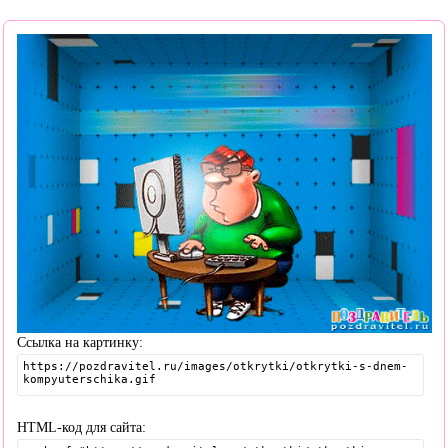
Ссылка на картинку:
HTML-код для сайта: