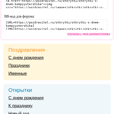
BB-код для форума:
открытки с днем компьютерщика
Поздравления
С днем рождения
Праздники
Именные
Открытки
С днем рождения
К празднику
Новый год