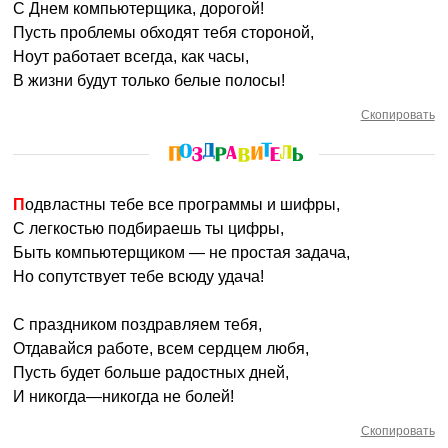
С Днем компьютерщика, дорогой!
Пусть проблемы обходят тебя стороной,
Ноут работает всегда, как часы,
В жизни будут только белые полосы!
Скопировать
Подвластны тебе все программы и шифры,
С легкостью подбираешь ты цифры,
Быть компьютерщиком — не простая задача,
Но сопутствует тебе всюду удача!
С праздником поздравляем тебя,
Отдавайся работе, всем сердцем любя,
Пусть будет больше радостных дней,
И никогда—никогда не болей!
Скопировать