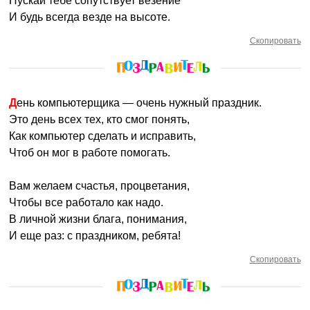
Пускай тебе сопутствует везение
И будь всегда везде на высоте.
Скопировать
День компьютерщика — очень нужный праздник.
Это день всех тех, кто смог понять,
Как компьютер сделать и исправить,
Чтоб он мог в работе помогать.
Вам желаем счастья, процветания,
Чтобы все работало как надо.
В личной жизни блага, понимания,
И еще раз: с праздником, ребята!
Скопировать