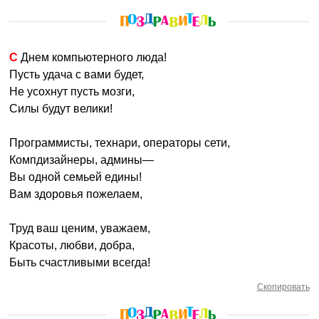
С Днем компьютерного люда!
Пусть удача с вами будет,
Не усохнут пусть мозги,
Силы будут велики!
Программисты, технари, операторы сети,
Компдизайнеры, админы—
Вы одной семьей едины!
Вам здоровья пожелаем,
Труд ваш ценим, уважаем,
Красоты, любви, добра,
Быть счастливыми всегда!
Скопировать