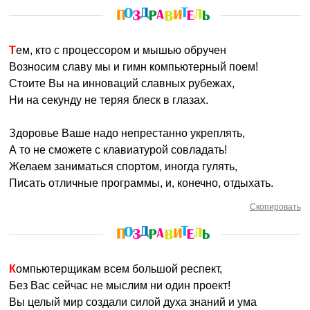
Тем, кто с процессором и мышью обручен
Возносим славу мы и гимн компьютерный поем!
Стоите Вы на инноваций славных рубежах,
Ни на секунду не теряя блеск в глазах.
Здоровье Ваше надо непрестанно укреплять,
А то не сможете с клавиатурой совладать!
Желаем заниматься спортом, иногда гулять,
Писать отличные программы, и, конечно, отдыхать.
Скопировать
Компьютерщикам всем большой респект,
Без Вас сейчас не мыслим ни один проект!
Вы целый мир создали силой духа знаний и ума