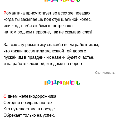
Романтика присутствует во всех же поездах,
когда ты засыпаешь под стук шальной колес,
или когда тебя любимые встречают,
на том родном перроне, так не скрывая слез!
За всю эту романтику спасибо всем работникам,
что жизни посвятили железной той дороге,
пускай им в праздник их навеки будет счастье,
и на работе сложной, и в доме на пороге!
Скопировать
С днем железнодорожника,
Сегодня поздравляю тех,
Кто путешествие в поезде
Обрекает только на успех,