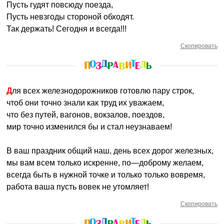
Пусть гудят повсюду поезда,
Пусть невзгоды стороной обходят.
Так держать! Сегодня и всегда!!!
Скопировать
Для всех железнодорожников готовлю пару строк,
чтоб они точно знали как труд их уважаем,
что без путей, вагонов, вокзалов, поездов,
мир точно изменился бы и стал неузнаваем!
В ваш праздник общий наш, день всех дорог железных,
мы вам всем только искренне, по—доброму желаем,
всегда быть в нужной точке и только только вовремя,
работа ваша пусть вовек не утомляет!
Скопировать