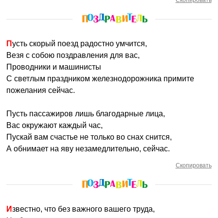
Скопировать
Пусть скорый поезд радостно умчится,
Везя с собою поздравления для вас,
Проводники и машинисты
С светлым праздником железнодорожника примите
пожелания сейчас.
Пусть пассажиров лишь благодарные лица,
Вас окружают каждый час,
Пускай вам счастье не только во снах снится,
А обнимает на яву незамедлительно, сейчас.
Скопировать
Известно, что без важного вашего труда,