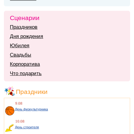
Сценарии
Праздников
Дня рождения
Юбилея
Свадьбы
Корпоратива
Что подарить
Праздники
9.08
День физкультурника
10.08
День строителя