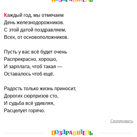
Каждый год, мы отмечаем
День железнодорожников.
С этой датой поздравляем,
Всех, от основоположников.
Пусть у вас всё будет очень
Распрекрасно, хорошо,
И зарплата, чтоб такая —
Оставалось чтоб ещё.
Радость только жизнь приносит,
Дорогих сюрпризов сто,
И судьба всё удивляя,
Расцелует горячо.
Скопировать