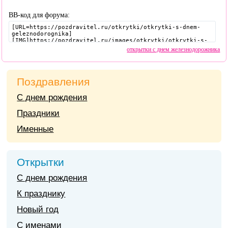
BB-код для форума:
открытки с днем железнодорожника
Поздравления
С днем рождения
Праздники
Именные
Открытки
С днем рождения
К празднику
Новый год
С именами