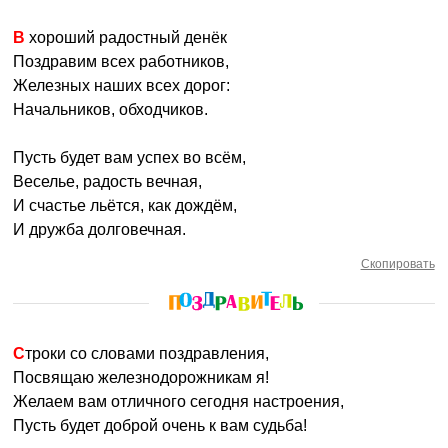
В хороший радостный денёк
Поздравим всех работников,
Железных наших всех дорог:
Начальников, обходчиков.
Пусть будет вам успех во всём,
Веселье, радость вечная,
И счастье льётся, как дождём,
И дружба долговечная.
Скопировать
Строки со словами поздравления,
Посвящаю железнодорожникам я!
Желаем вам отличного сегодня настроения,
Пусть будет доброй очень к вам судьба!