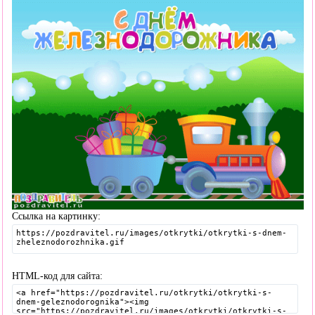
Ссылка на картинку:
HTML-код для сайта: