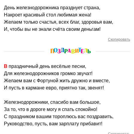
День железнодорожника празднует страна,
Накроет красивый стол любимая жена!
Желаем только счастья, всех благ, здоровья вам,
И, чтобы вы не знали счёта своим деньгам!
Скопировать
В праздничный день весёлые песни,
Для железнодорожников громко звучат!
Желаем вам с Фортуной жить дружно и вместе,
И пусть в кармане евро, приятно так, звенят!
Железнодорожники, спасибо вам большое,
За то, что в дороге могу я спать спокойно!
С праздником вашим тороплюсь вас поздравить,
Руководство, пусть, вам зарплату прибавит!