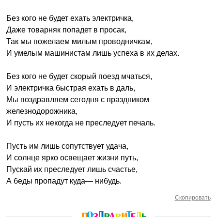
Без кого не будет ехать электричка,
Даже товарняк попадет в просак,
Так мы пожелаем милым проводничкам,
И умелым машинистам лишь успеха в их делах.
Без кого не будет скорый поезд мчаться,
И электричка быстрая ехать в даль,
Мы поздравляем сегодня с праздником
железнодорожника,
И пусть их некогда не преследует печаль.
Пусть им лишь сопутствует удача,
И солнце ярко освещает жизни путь,
Пускай их преследует лишь счастье,
А беды пропадут куда— нибудь.
Скопировать