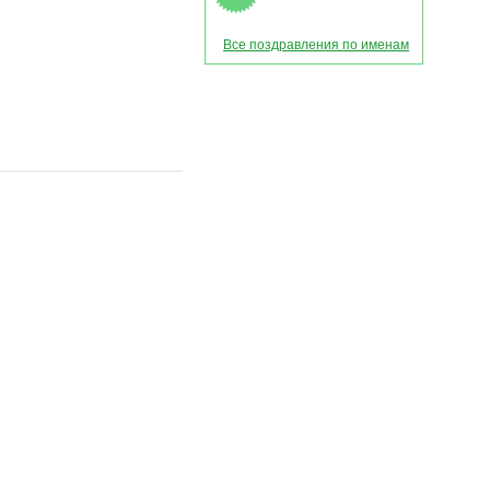
Все поздравления по именам