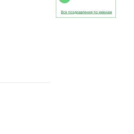
Все поздравления по именам