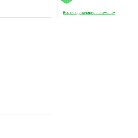
Все поздравления по именам