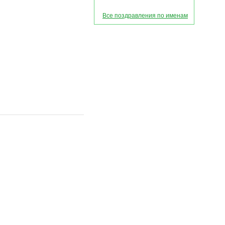
Все поздравления по именам