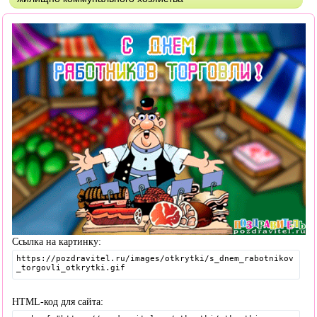
Ссылка на картинку:
HTML-код для сайта: