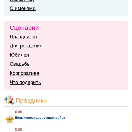
С именами
Сценарии
Праздников
Дня рождения
Юбилея
Свадьбы
Корпоратива
Что подарить
Праздники
6.08
День железнодорожных войск
8.08