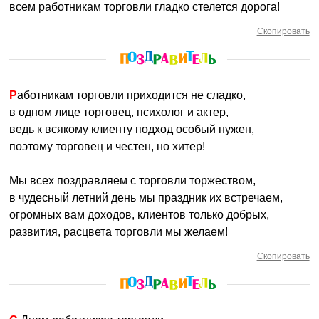
всем работникам торговли гладко стелется дорога!
Скопировать
Работникам торговли приходится не сладко,
в одном лице торговец, психолог и актер,
ведь к всякому клиенту подход особый нужен,
поэтому торговец и честен, но хитер!
Мы всех поздравляем с торговли торжеством,
в чудесный летний день мы праздник их встречаем,
огромных вам доходов, клиентов только добрых,
развития, расцвета торговли мы желаем!
Скопировать