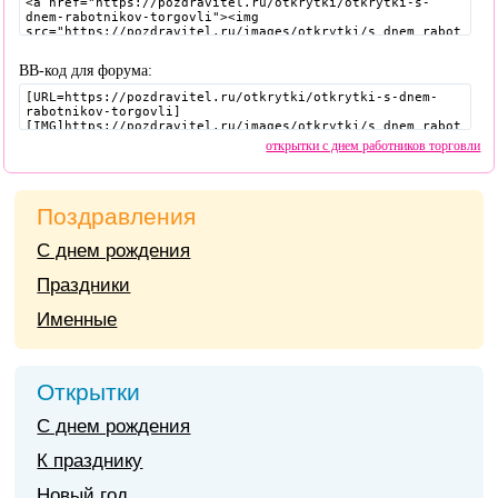
BB-код для форума:
открытки с днем работников торговли
Поздравления
С днем рождения
Праздники
Именные
Открытки
С днем рождения
К празднику
Новый год