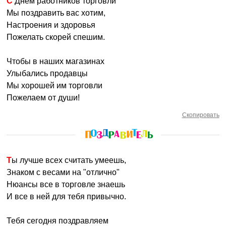
С Днем работников торговли
Мы поздравить вас хотим,
Настроения и здоровья
Пожелать скорей спешим.
Чтобы в наших магазинах
Улыбались продавцы
Мы хорошей им торговли
Пожелаем от души!
Скопировать
Ты лучше всех считать умеешь,
Знаком с весами на "отлично"
Нюансы все в торговле знаешь
И все в ней для тебя привычно.
Тебя сегодня поздравляем