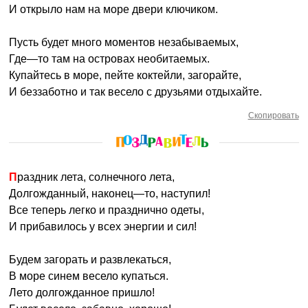
И открыло нам на море двери ключиком.
Пусть будет много моментов незабываемых,
Где—то там на островах необитаемых.
Купайтесь в море, пейте коктейли, загорайте,
И беззаботно и так весело с друзьями отдыхайте.
Скопировать
Праздник лета, солнечного лета,
Долгожданный, наконец—то, наступил!
Все теперь легко и празднично одеты,
И прибавилось у всех энергии и сил!
Будем загорать и развлекаться,
В море синем весело купаться.
Лето долгожданное пришло!