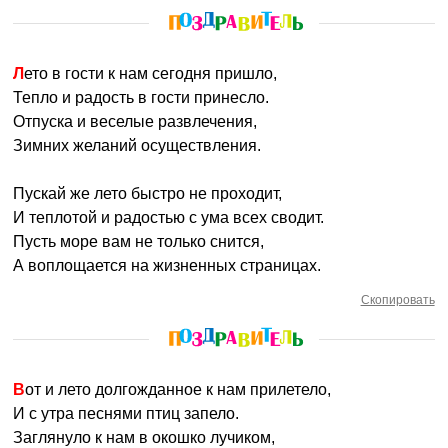
Лето в гости к нам сегодня пришло,
Тепло и радость в гости принесло.
Отпуска и веселые развлечения,
Зимних желаний осуществления.
Пускай же лето быстро не проходит,
И теплотой и радостью с ума всех сводит.
Пусть море вам не только снится,
А воплощается на жизненных страницах.
Скопировать
Вот и лето долгожданное к нам прилетело,
И с утра песнями птиц запело.
Заглянуло к нам в окошко лучиком,