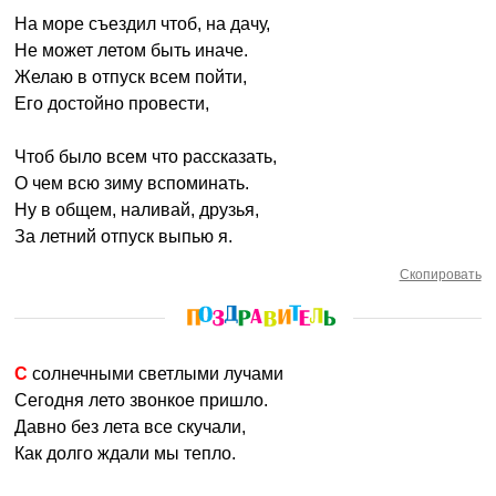
На море съездил чтоб, на дачу,
Не может летом быть иначе.
Желаю в отпуск всем пойти,
Его достойно провести,
Чтоб было всем что рассказать,
О чем всю зиму вспоминать.
Ну в общем, наливай, друзья,
За летний отпуск выпью я.
Скопировать
С солнечными светлыми лучами
Сегодня лето звонкое пришло.
Давно без лета все скучали,
Как долго ждали мы тепло.