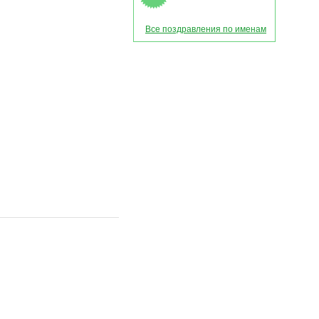
Все поздравления по именам