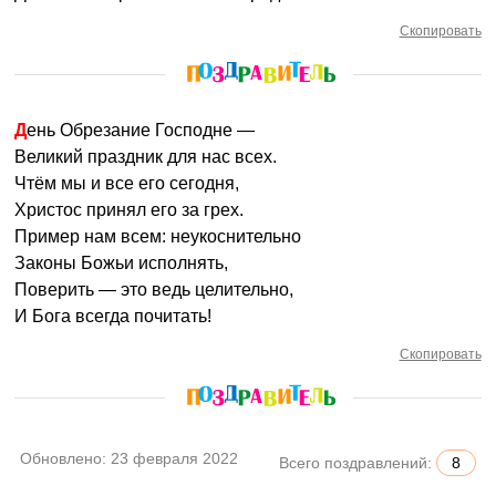
Скопировать
День Обрезание Господне —
Великий праздник для нас всех.
Чтём мы и все его сегодня,
Христос принял его за грех.
Пример нам всем: неукоснительно
Законы Божьи исполнять,
Поверить — это ведь целительно,
И Бога всегда почитать!
Скопировать
Обновлено:
23 февраля 2022
Всего поздравлений:
8