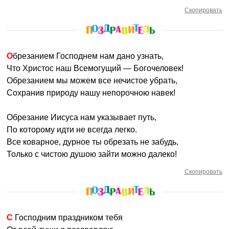
Скопировать
Обрезанием Господнем нам дано узнать,
Что Христос наш Всемогущий — Богочеловек!
Обрезанием мы можем все нечистое убрать,
Сохранив природу нашу непорочною навек!
Обрезание Иисуса нам указывает путь,
По которому идти не всегда легко.
Все коварное, дурное ты обрезать не забудь,
Только с чистою душою зайти можно далеко!
Скопировать
С Господним праздником тебя