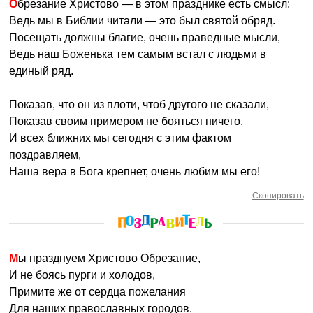
Обрезание Христово — в этом празднике есть смысл:
Ведь мы в Библии читали — это был святой обряд.
Посещать должны благие, очень праведные мысли,
Ведь наш Боженька тем самым встал с людьми в
единый ряд.
Показав, что он из плоти, чтоб другого не сказали,
Показав своим примером не бояться ничего.
И всех ближних мы сегодня с этим фактом
поздравляем,
Наша вера в Бога крепнет, очень любим мы его!
Скопировать
Мы празднуем Христово Обрезание,
И не боясь пурги и холодов,
Примите же от сердца пожелания
Для наших православных городов.