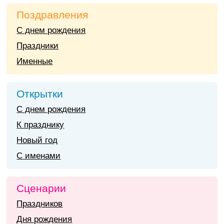
Поздравления
С днем рождения
Праздники
Именные
Открытки
С днем рождения
К празднику
Новый год
С именами
Сценарии
Праздников
Дня рождения