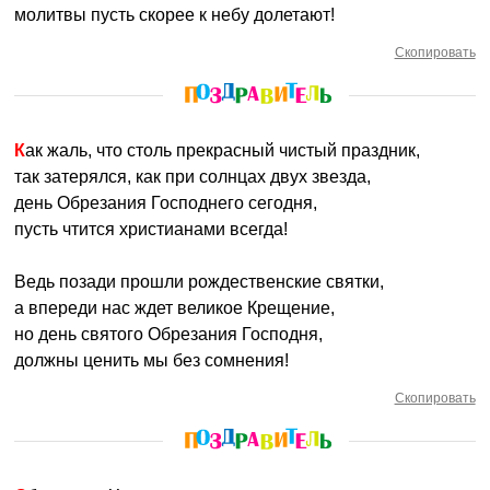
молитвы пусть скорее к небу долетают!
Скопировать
Как жаль, что столь прекрасный чистый праздник,
так затерялся, как при солнцах двух звезда,
день Обрезания Господнего сегодня,
пусть чтится христианами всегда!
Ведь позади прошли рождественские святки,
а впереди нас ждет великое Крещение,
но день святого Обрезания Господня,
должны ценить мы без сомнения!
Скопировать