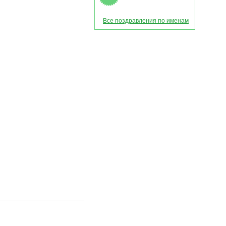
Все поздравления по именам