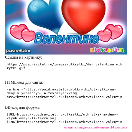
Ссылка на картинку:
HTML-код для сайта:
BB-код для форума:
открытки на день влюбленных 14 февраля