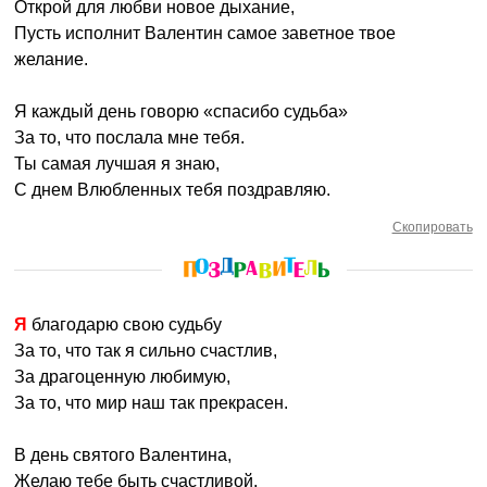
Открой для любви новое дыхание,
Пусть исполнит Валентин самое заветное твое
желание.
Я каждый день говорю «спасибо судьба»
За то, что послала мне тебя.
Ты самая лучшая я знаю,
С днем Влюбленных тебя поздравляю.
Скопировать
Я благодарю свою судьбу
За то, что так я сильно счастлив,
За драгоценную любимую,
За то, что мир наш так прекрасен.
В день святого Валентина,
Желаю тебе быть счастливой,