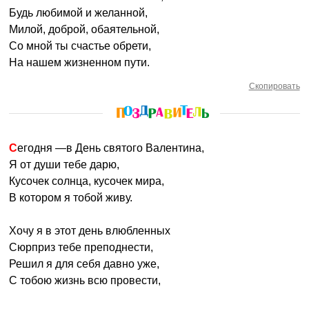
Будь любимой и желанной,
Милой, доброй, обаятельной,
Со мной ты счастье обрети,
На нашем жизненном пути.
Скопировать
Сегодня —в День святого Валентина,
Я от души тебе дарю,
Кусочек солнца, кусочек мира,
В котором я тобой живу.
Хочу я в этот день влюбленных
Сюрприз тебе преподнести,
Решил я для себя давно уже,
С тобою жизнь всю провести,