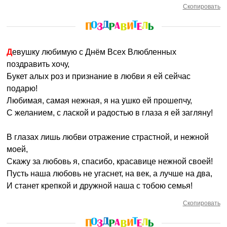
Скопировать
Девушку любимую с Днём Всех Влюбленных
поздравить хочу,
Букет алых роз и признание в любви я ей сейчас
подарю!
Любимая, самая нежная, я на ушко ей прошепчу,
С желанием, с лаской и радостью в глаза я ей загляну!
В глазах лишь любви отражение страстной, и нежной
моей,
Скажу за любовь я, спасибо, красавице нежной своей!
Пусть наша любовь не угаснет, на век, а лучше на два,
И станет крепкой и дружной наша с тобою семья!
Скопировать