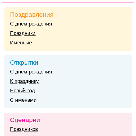
Поздравления
С днем рождения
Праздники
Именные
Открытки
С днем рождения
К празднику
Новый год
С именами
Сценарии
Праздников