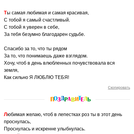
Ты самая любимая и самая красивая,
С тобой я самый счастливый.
С тобой я уверен в себе,
За тебя безумно благодарен судьбе.
Спасибо за то, что ты рядом
За то, что понимаешь даже взглядом.
Хочу, чтоб в день влюбленных почувствовала вся
земля,
Как сильно Я ЛЮБЛЮ ТЕБЯ!
Скопировать
Любимая желаю, чтоб в лепестках роз ты в этот день
проснулась,
Проснулась и искренне улыбнулась.