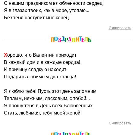
С нашим праздником влюбленности сердец!
Я в глазах твоих, как в море, утопаю...
Без тебя наступит мне конец.
Скопировать
Хорошо, что Валентин приходит
В каждый дом и в каждые сердца!
И причину сладкую находит
Подарить любимым два кольца!
Я люблю тебя! Пусть этот день запомним
Теплым, нежным, ласковым, с тобой...
Я прошу тебя в День всех Влюбленных
Стать, любимая, тебя моей женой!
Скопировать