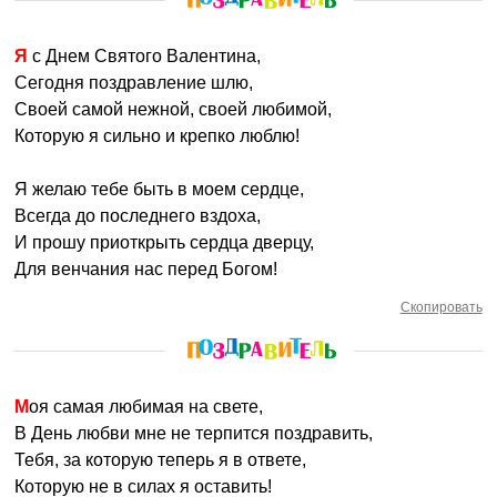
Я с Днем Святого Валентина,
Сегодня поздравление шлю,
Своей самой нежной, своей любимой,
Которую я сильно и крепко люблю!
Я желаю тебе быть в моем сердце,
Всегда до последнего вздоха,
И прошу приоткрыть сердца дверцу,
Для венчания нас перед Богом!
Скопировать
Моя самая любимая на свете,
В День любви мне не терпится поздравить,
Тебя, за которую теперь я в ответе,
Которую не в силах я оставить!