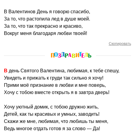
В Валентинов День я говорю спасибо,
За то, что растопила лед в душе моей.
За то, что так прекрасно и красиво,
Вокруг меня благодаря любви твоей!
Скопировать
В день Святого Валентина, любимая, к тебе спешу,
Увидеть и прижать к груди так сильно я хочу!
Прими моё признание в любви и мне поверь,
Хочу с тобою вместе открыть я в завтра дверь!
Хочу уютный домик, с тобою дружно жить,
Детей, как ты красивых и умных, заводить!
Скажи же мне, любимая, что любишь ты меня,
Ведь многое отдать готов я за слово — Да!