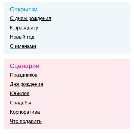
Открытки
С днем рождения
К празднику
Новый год
С именами
Сценарии
Праздников
Дня рождения
Юбилея
Свадьбы
Корпоратива
Что подарить