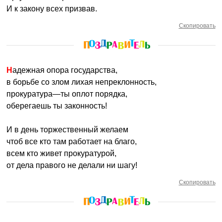
И к закону всех призвав.
Скопировать
Надежная опора государства,
в борьбе со злом лихая непреклонность,
прокуратура—ты оплот порядка,
оберегаешь ты законность!
И в день торжественный желаем
чтоб все кто там работает на благо,
всем кто живет прокуратурой,
от дела правого не делали ни шагу!
Скопировать