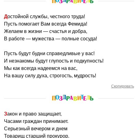
Достойной службы, честного труда!
Пусть помогает Вам всегда Фемида!
Желаем в жизни — счастья и добра,
В работе — мужества — полные сосуда!
Пусть будут будни справедливые у вас!
И незнакомы будут глупость и подкупность!
Мы как всегда надеемся на вас,
На вашу силу духа, строгость, мудрость!
Скопировать
Закон и право защищает,
Часами граждан принимает.
Серьезный вечером и днем
Товарищ старший прокурор.