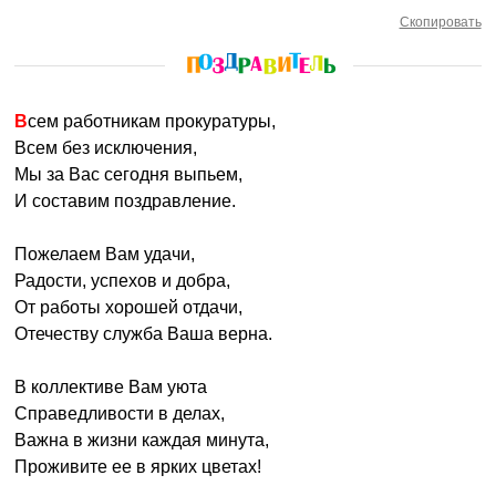
Скопировать
Всем работникам прокуратуры,
Всем без исключения,
Мы за Вас сегодня выпьем,
И составим поздравление.
Пожелаем Вам удачи,
Радости, успехов и добра,
От работы хорошей отдачи,
Отечеству служба Ваша верна.
В коллективе Вам уюта
Справедливости в делах,
Важна в жизни каждая минута,
Проживите ее в ярких цветах!