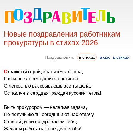
Новые поздравления работникам
прокуратуры в стихах 2026
Поздравления:
в стихах
в смс
в стихах
Отважный герой, хранитель закона,
Гроза всех преступников региона,
С легкостью раскрываешь все ты дела,
Оставляя в сердцах граждан кусочки тепла!
Быть прокурором — нелегкая задача,
Но получи же ты сегодня и от нас отдачу,
От всей души поздравляем тебя,
Желаем работать, свое дело любя!