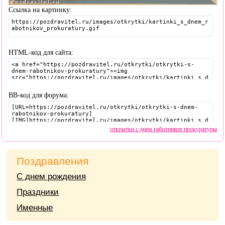
Ссылка на картинку:
HTML-код для сайта:
BB-код для форума:
открытки с днем работников прокуратуры
Поздравления
С днем рождения
Праздники
Именные