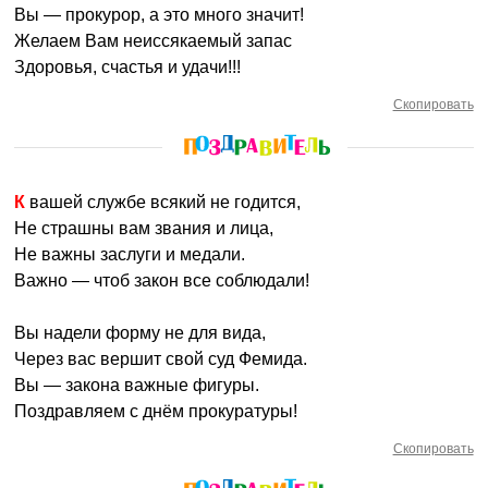
Вы — прокурор, а это много значит!
Желаем Вам неиссякаемый запас
Здоровья, счастья и удачи!!!
Скопировать
К вашей службе всякий не годится,
Не страшны вам звания и лица,
Не важны заслуги и медали.
Важно — чтоб закон все соблюдали!
Вы надели форму не для вида,
Через вас вершит свой суд Фемида.
Вы — закона важные фигуры.
Поздравляем с днём прокуратуры!
Скопировать