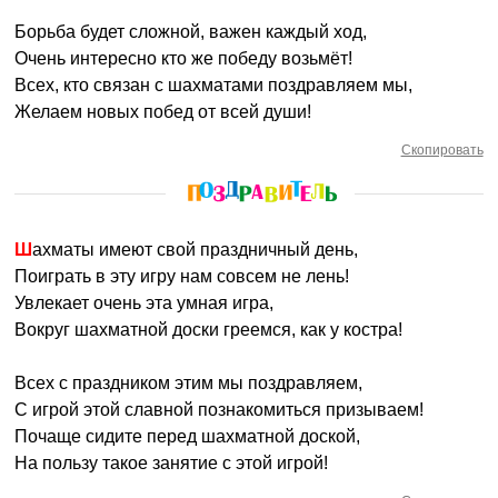
Борьба будет сложной, важен каждый ход,
Очень интересно кто же победу возьмёт!
Всех, кто связан с шахматами поздравляем мы,
Желаем новых побед от всей души!
Скопировать
Шахматы имеют свой праздничный день,
Поиграть в эту игру нам совсем не лень!
Увлекает очень эта умная игра,
Вокруг шахматной доски греемся, как у костра!
Всех с праздником этим мы поздравляем,
С игрой этой славной познакомиться призываем!
Почаще сидите перед шахматной доской,
На пользу такое занятие с этой игрой!