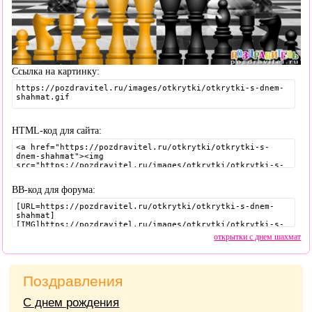
Ссылка на картинку:
HTML-код для сайта:
BB-код для форума:
открытки с днем шахмат
Поздравления
С днем рождения