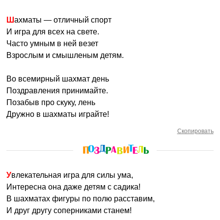
Шахматы — отличный спорт
И игра для всех на свете.
Часто умным в ней везет
Взрослым и смышленым детям.
Во всемирный шахмат день
Поздравления принимайте.
Позабыв про скуку, лень
Дружно в шахматы играйте!
Скопировать
Увлекательная игра для силы ума,
Интересна она даже детям с садика!
В шахматах фигуры по полю расставим,
И друг другу соперниками станем!