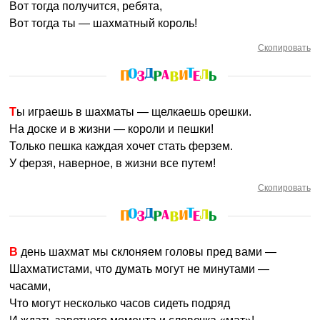
Вот тогда получится, ребята,
Вот тогда ты — шахматный король!
Скопировать
Ты играешь в шахматы — щелкаешь орешки.
На доске и в жизни — короли и пешки!
Только пешка каждая хочет стать ферзем.
У ферзя, наверное, в жизни все путем!
Скопировать
В день шахмат мы склоняем головы пред вами —
Шахматистами, что думать могут не минутами —
часами,
Что могут несколько часов сидеть подряд