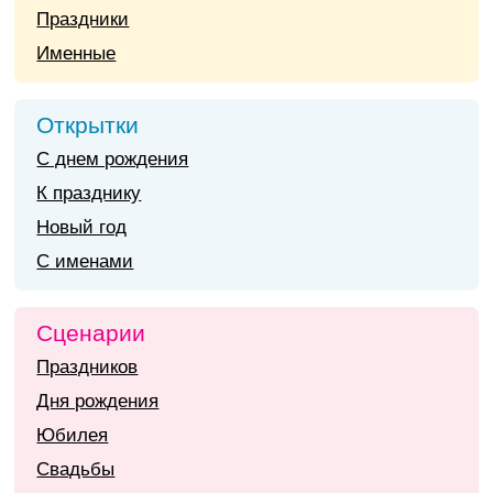
Праздники
Именные
Открытки
С днем рождения
К празднику
Новый год
С именами
Сценарии
Праздников
Дня рождения
Юбилея
Свадьбы