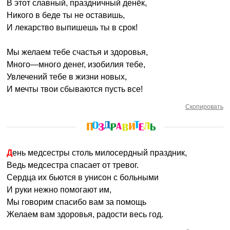
В этот славный, праздничный денёк,
Никого в беде ты не оставишь,
И лекарство выпишешь ты в срок!
Мы желаем тебе счастья и здоровья,
Много—много денег, изобилия тебе,
Увлечений тебе в жизни новых,
И мечты твои сбываются пусть все!
Скопировать
День медсестры столь милосердный праздник,
Ведь медсестра спасает от тревог.
Сердца их бьются в унисон с больными
И руки нежно помогают им,
Мы говорим спасибо вам за помощь
Желаем вам здоровья, радости весь год.