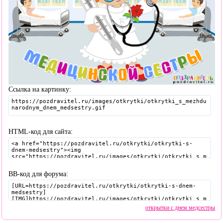
Ссылка на картинку:
HTML-код для сайта:
BB-код для форума:
открытки с днем медсестры