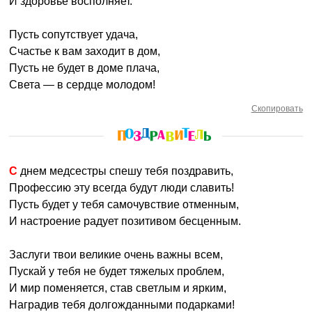
И здоровье восполняет.
Пусть сопутствует удача,
Счастье к вам заходит в дом,
Пусть не будет в доме плача,
Света — в сердце молодом!
Скопировать
С днем медсестры спешу тебя поздравить,
Профессию эту всегда будут люди славить!
Пусть будет у тебя самочувствие отменным,
И настроение радует позитивом бесценным.
Заслуги твои великие очень важны всем,
Пускай у тебя не будет тяжелых проблем,
И мир поменяется, став светлым и ярким,
Наградив тебя долгожданными подарками!