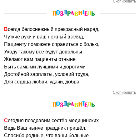
Скопировать
Всегда белоснежный прекрасный наряд,
Чуткие руки и ваш нежный взгляд,
Пациенту поможете справиться с болью,
Уходу такому все будут довольны.
Желают вам пациенты отныне
Быть самыми лучшими и дорогими
Достойной зарплаты, условий труда,
Для сердца любви, удачи, добра!
Скопировать
Сегодня поздравим сестёр медицинских
Ведь Ваш нынче праздник пришёл.
Спасибо родные, что ваши больные