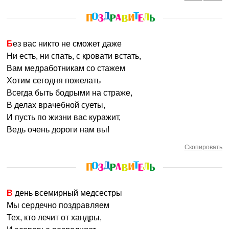
Без вас никто не сможет даже
Ни есть, ни спать, с кровати встать,
Вам медработникам со стажем
Хотим сегодня пожелать
Всегда быть бодрыми на страже,
В делах врачебной суеты,
И пусть по жизни вас куражит,
Ведь очень дороги нам вы!
Скопировать
В день всемирный медсестры
Мы сердечно поздравляем
Тех, кто лечит от хандры,