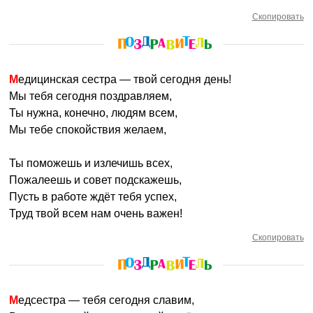
Скопировать
Медицинская сестра — твой сегодня день!
Мы тебя сегодня поздравляем,
Ты нужна, конечно, людям всем,
Мы тебе спокойствия желаем,
Ты поможешь и излечишь всех,
Пожалеешь и совет подскажешь,
Пусть в работе ждёт тебя успех,
Труд твой всем нам очень важен!
Скопировать
Медсестра — тебя сегодня славим,