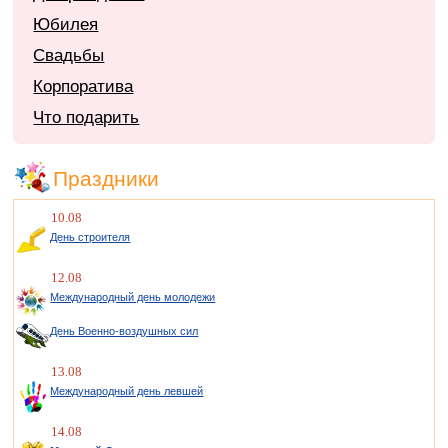
Юбилея
Свадьбы
Корпоратива
Что подарить
Праздники
10.08
День строителя
12.08
Международный день молодежи
День Военно-воздушных сил
13.08
Международный день левшей
14.08