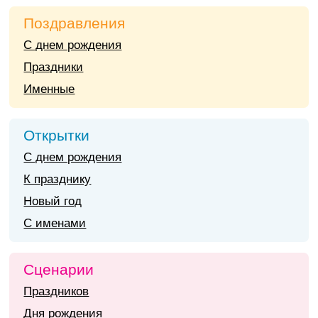
Поздравления
С днем рождения
Праздники
Именные
Открытки
С днем рождения
К празднику
Новый год
С именами
Сценарии
Праздников
Дня рождения