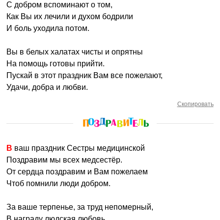
С добром вспоминают о том,
Как Вы их лечили и духом бодрили
И боль уходила потом.
Вы в белых халатах чисты и опрятны
На помощь готовы прийти.
Пускай в этот праздник Вам все пожелают,
Удачи, добра и любви.
Скопировать
В ваш праздник Сестры медицинской
Поздравим мы всех медсестёр.
От сердца поздравим и Вам пожелаем
Чтоб помнили люди добром.
За ваше терпенье, за труд непомерный,
В награду людская любовь.