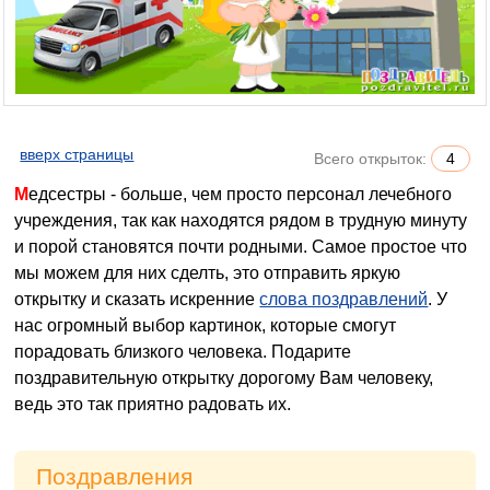
вверх страницы
Всего открыток:
4
Медсестры - больше, чем просто персонал лечебного
учреждения, так как находятся рядом в трудную минуту
и порой становятся почти родными. Самое простое что
мы можем для них сделть, это отправить яркую
открытку и сказать искренние
слова поздравлений
. У
нас огромный выбор картинок, которые смогут
порадовать близкого человека. Подарите
поздравительную открытку дорогому Вам человеку,
ведь это так приятно радовать их.
Поздравления