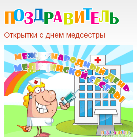
Открытки с днем медсестры