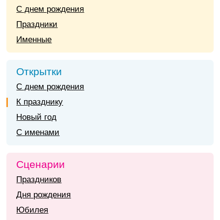
С днем рождения
Праздники
Именные
Открытки
С днем рождения
К празднику
Новый год
С именами
Сценарии
Праздников
Дня рождения
Юбилея