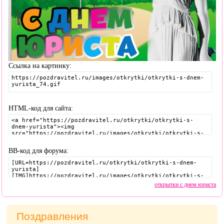
Ссылка на картинку:
HTML-код для сайта:
BB-код для форума:
открытки с днем юриста
Поздравления