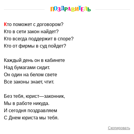
Кто поможет с договором?
Кто в сети закон найдет?
Кто всегда поддержит в споре?
Кто от фирмы в суд пойдет?
Каждый день он в кабинете
Над бумагами сидит.
Он один на белом свете
Все законы знает, чтит.
Без тебя, юрист—законник,
Мы в работе никуда.
И сегодня поздравляем
С Днем юриста мы тебя.
Скопировать