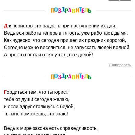
Для юристов это радость при наступлении их дня,
Ведь вся работа теперь в тягость, уже работают, дымя.
Как чудесно, что сегодня пришел их праздник дорогой,
Сегодня можно веселиться, не запускать людей волной.
А просто взять и оттянуться, все долой!
Скопировать
Гордиться тем, что ты юрист,
тебе от души сегодня желаю,
и если вдруг столкнусь с бедой,
ты мне поможешь, это знаю!
Ведь в мире закона есть справедливость,