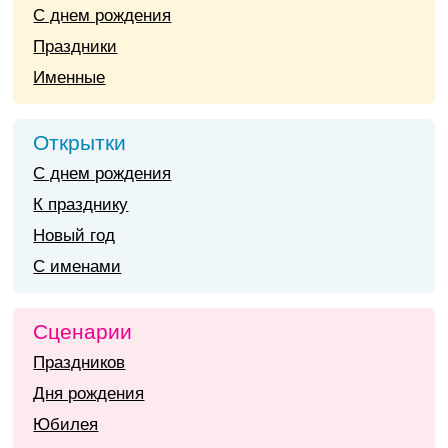
С днем рождения
Праздники
Именные
Открытки
С днем рождения
К празднику
Новый год
С именами
Сценарии
Праздников
Дня рождения
Юбилея