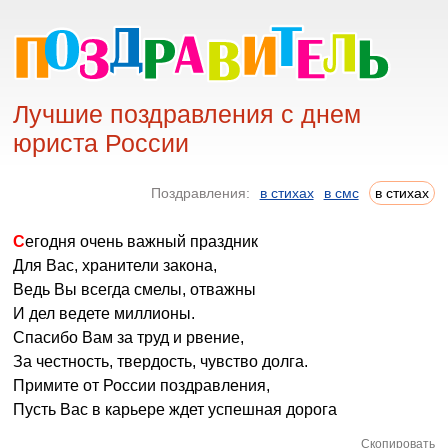
Лучшие поздравления с днем
юриста России
Поздравления:
в стихах
в смс
в стихах
Сегодня очень важный праздник
Для Вас, хранители закона,
Ведь Вы всегда смелы, отважны
И дел ведете миллионы.
Спасибо Вам за труд и рвение,
За честность, твердость, чувство долга.
Примите от России поздравления,
Пусть Вас в карьере ждет успешная дорога
Скопировать