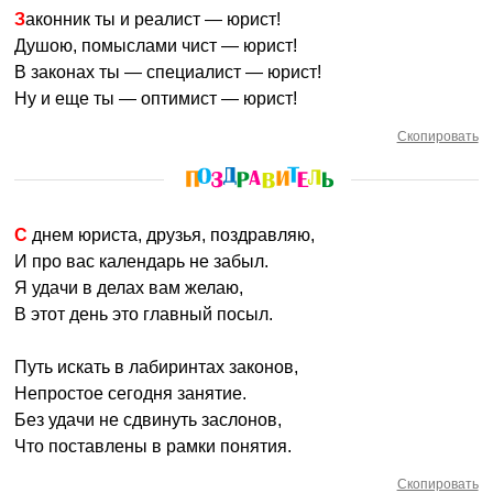
Законник ты и реалист — юрист!
Душою, помыслами чист — юрист!
В законах ты — специалист — юрист!
Ну и еще ты — оптимист — юрист!
Скопировать
С днем юриста, друзья, поздравляю,
И про вас календарь не забыл.
Я удачи в делах вам желаю,
В этот день это главный посыл.
Путь искать в лабиринтах законов,
Непростое сегодня занятие.
Без удачи не сдвинуть заслонов,
Что поставлены в рамки понятия.
Скопировать