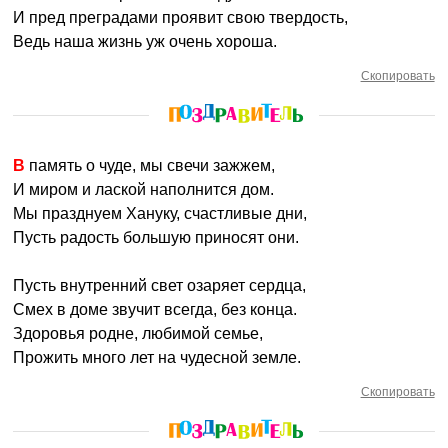
И пред преградами проявит свою твердость,
Ведь наша жизнь уж очень хороша.
Скопировать
В память о чуде, мы свечи зажжем,
И миром и лаской наполнится дом.
Мы празднуем Хануку, счастливые дни,
Пусть радость большую приносят они.
Пусть внутренний свет озаряет сердца,
Смех в доме звучит всегда, без конца.
Здоровья родне, любимой семье,
Прожить много лет на чудесной земле.
Скопировать