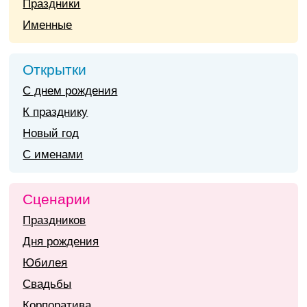
Праздники
Именные
Открытки
С днем рождения
К празднику
Новый год
С именами
Сценарии
Праздников
Дня рождения
Юбилея
Свадьбы
Корпоратива