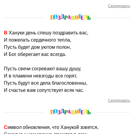
Скопировать
В Хануки день спешу поздравить вас,
И пожелать сердечного тепла,
Пусть будет дом уютом полон,
И Бог оберегает вас всегда.
Пусть свечи согревают вашу душу,
И в пламени невзгоды все горят,
Пусть будут все дела благословенны,
И счастье вам сопутствует всяк час.
Скопировать
Символ обновления, что Ханукой зовется,