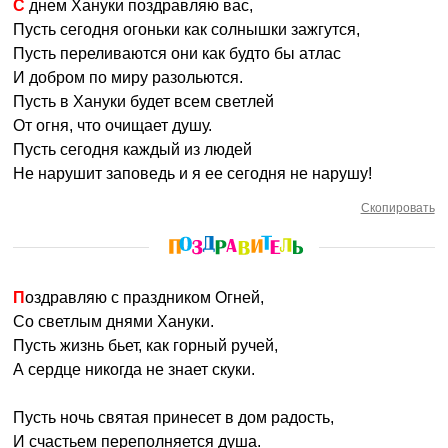
С днем Хануки поздравляю вас,
Пусть сегодня огоньки как солнышки зажгутся,
Пусть переливаются они как будто бы атлас
И добром по миру разольются.
Пусть в Хануки будет всем светлей
От огня, что очищает душу.
Пусть сегодня каждый из людей
Не нарушит заповедь и я ее сегодня не нарушу!
Скопировать
Поздравляю с праздником Огней,
Со светлым днями Хануки.
Пусть жизнь бьет, как горный ручей,
А сердце никогда не знает скуки.
Пусть ночь святая принесет в дом радость,
И счастьем переполняется душа.