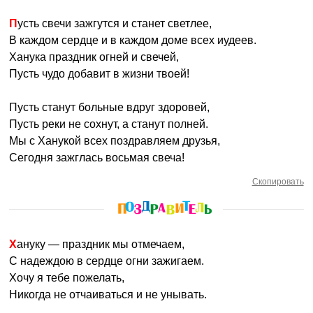
Пусть свечи зажгутся и станет светлее,
В каждом сердце и в каждом доме всех иудеев.
Ханука праздник огней и свечей,
Пусть чудо добавит в жизни твоей!
Пусть станут больные вдруг здоровей,
Пусть реки не сохнут, а станут полней.
Мы с Ханукой всех поздравляем друзья,
Сегодня зажглась восьмая свеча!
Скопировать
Хануку — праздник мы отмечаем,
С надеждою в сердце огни зажигаем.
Хочу я тебе пожелать,
Никогда не отчаиваться и не унывать.