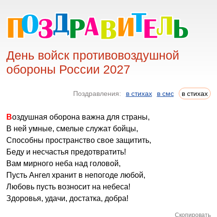
День войск противовоздушной
обороны России 2027
Поздравления:
в стихах
в смс
в стихах
Воздушная оборона важна для страны,
В ней умные, смелые служат бойцы,
Способны пространство свое защитить,
Беду и несчастья предотвратить!
Вам мирного неба над головой,
Пусть Ангел хранит в непогоде любой,
Любовь пусть возносит на небеса!
Здоровья, удачи, достатка, добра!
Скопировать