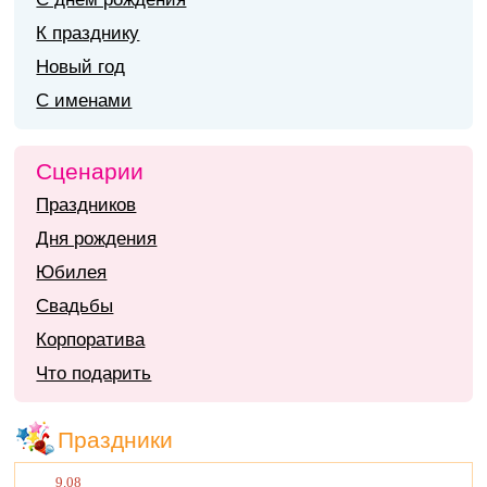
К празднику
Новый год
С именами
Сценарии
Праздников
Дня рождения
Юбилея
Свадьбы
Корпоратива
Что подарить
Праздники
9.08