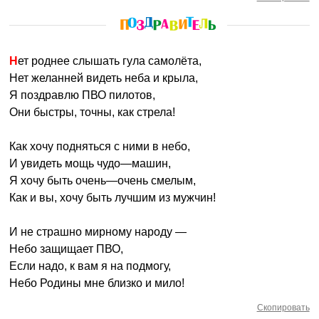
Нет роднее слышать гула самолёта,
Нет желанней видеть неба и крыла,
Я поздравлю ПВО пилотов,
Они быстры, точны, как стрела!
Как хочу подняться с ними в небо,
И увидеть мощь чудо—машин,
Я хочу быть очень—очень смелым,
Как и вы, хочу быть лучшим из мужчин!
И не страшно мирному народу —
Небо защищает ПВО,
Если надо, к вам я на подмогу,
Небо Родины мне близко и мило!
Скопировать