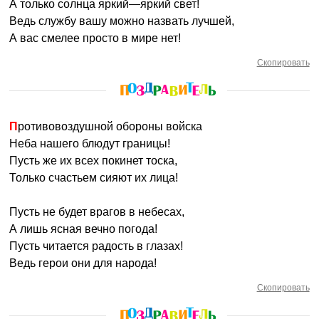
А только солнца яркий—яркий свет!
Ведь службу вашу можно назвать лучшей,
А вас смелее просто в мире нет!
Скопировать
Противовоздушной обороны войска
Неба нашего блюдут границы!
Пусть же их всех покинет тоска,
Только счастьем сияют их лица!
Пусть не будет врагов в небесах,
А лишь ясная вечно погода!
Пусть читается радость в глазах!
Ведь герои они для народа!
Скопировать