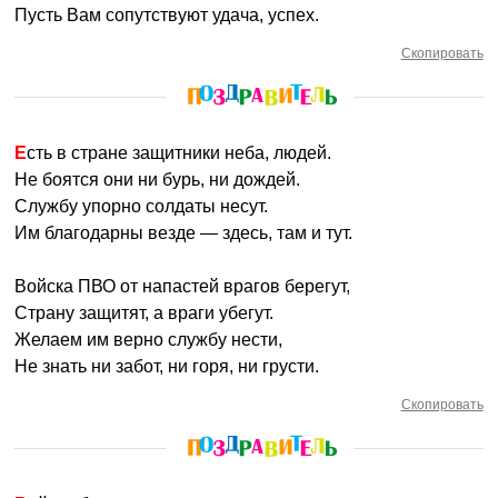
Пусть Вам сопутствуют удача, успех.
Скопировать
Есть в стране защитники неба, людей.
Не боятся они ни бурь, ни дождей.
Службу упорно солдаты несут.
Им благодарны везде — здесь, там и тут.
Войска ПВО от напастей врагов берегут,
Страну защитят, а враги убегут.
Желаем им верно службу нести,
Не знать ни забот, ни горя, ни грусти.
Скопировать