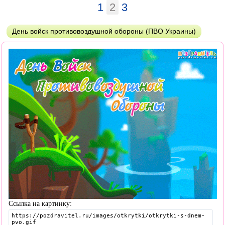
1
2
3
День войск противовоздушной обороны (ПВО Украины)
Ссылка на картинку: