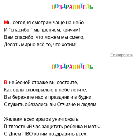
Мы сегодня смотрим чаще на небо
И "спасибо!" мы шепчем, кричим!
Вам спасибо, что можем мы смело,
Делать мирно всё то, что хотим!
Скопировать
В небесной страже вы состоите,
Как орлы сизокрылые в небе летите,
Вы бережете нас в праздник и в будни,
Служить обязались вы Отчизне и людям.
Желаем всех врагов уничтожать,
В тягостный час защитить ребенка и мать.
С Днем ПВО хотим поздравить всех,