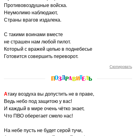
Противовоздушные войска.
Неумолимо наблюдают,
Страны врагов издалека.
С такими воинами вместе
не страшен нам любой пилот.
Который с вражей целью в поднебесье
Готовится совершить переворот.
Скопировать
Атаку воздуха вы допустить не в праве,
Ведь небо под защитою у вас!
И каждый в мире очень чётко знает,
Что ПВО оберегает смело нас!
На небе пусть не будет серой тучи,