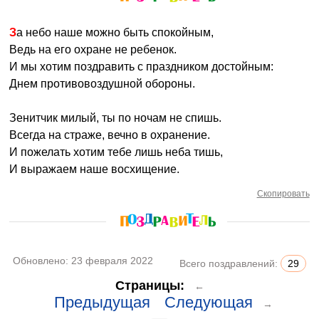
За небо наше можно быть спокойным,
Ведь на его охране не ребенок.
И мы хотим поздравить с праздником достойным:
Днем противовоздушной обороны.
Зенитчик милый, ты по ночам не спишь.
Всегда на страже, вечно в охранение.
И пожелать хотим тебе лишь неба тишь,
И выражаем наше восхищение.
Скопировать
Обновлено:
23 февраля 2022
Всего поздравлений:
29
Страницы:
←
Предыдущая
Следующая
→