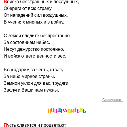
Войска бесстрашных и послушных,
Оберегают всю страну
От нападений сил воздушных,
В учениях мирных и в войну.
С земли следите беспрестанно
За состоянием небес.
Несут дежурство постоянно,
И войск ответственности вес.
Благодарим за честь, отвагу
За небо мирное страны.
Земной уклон для вас, трудяги,
Заслуги Ваши нам нужны.
Скопировать
Пусть славятся и процветают