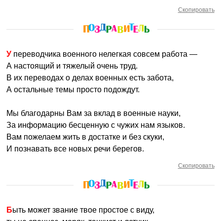
Скопировать
У переводчика военного нелегкая совсем работа —
А настоящий и тяжелый очень труд.
В их переводах о делах военных есть забота,
А остальные темы просто подождут.
Мы благодарны Вам за вклад в военные науки,
За информацию бесценную с чужих нам языков.
Вам пожелаем жить в достатке и без скуки,
И познавать все новых речи берегов.
Скопировать
Быть может звание твое простое с виду,