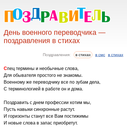
День военного переводчика —
поздравления в стихах
Поздравления:
в стихах
в смс
в стихах
Спец термины и необычные слова,
Для обывателя простого не знакомы.
Военному же переводчику все по зубам дела,
С терминологией в работе он и дома.
Поздравить с днем профессии хотим мы,
Пусть навыки синхронные растут.
И горизонты станут все Вам постижимы
И новые слова в запас приобретут.