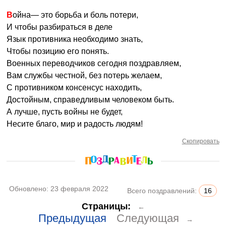
Война— это борьба и боль потери,
И чтобы разбираться в деле
Язык противника необходимо знать,
Чтобы позицию его понять.
Военных переводчиков сегодня поздравляем,
Вам службы честной, без потерь желаем,
С противником консенсус находить,
Достойным, справедливым человеком быть.
А лучше, пусть войны не будет,
Несите благо, мир и радость людям!
Скопировать
Обновлено:
23 февраля 2022
Всего поздравлений:
16
Страницы:
←
Предыдущая
Следующая
→