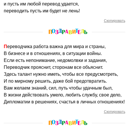
и пусть им любой перевод удается,
переводить пусть им будет не лень!
Скопировать
Переводчика работа важна для мира и страны,
В бизнесе и в отношениях, в ситуации войны.
Если есть непонимание, недомолвки и задания,
Переводчик прояснит, сторонам все объяснит.
Здесь талант нужно иметь, чтобы все предусмотреть,
И по мирному решить, даже бой предотвратить.
Вам желаем знаний, сил, путь чтобы удачным был,
В жизни действовать умело, любить службу, свое дело,
Дипломатии в решениях, счастья в личных отношениях!
Скопировать