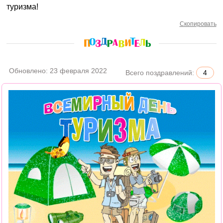
туризма!
Скопировать
Обновлено:
23 февраля 2022
Всего поздравлений:
4