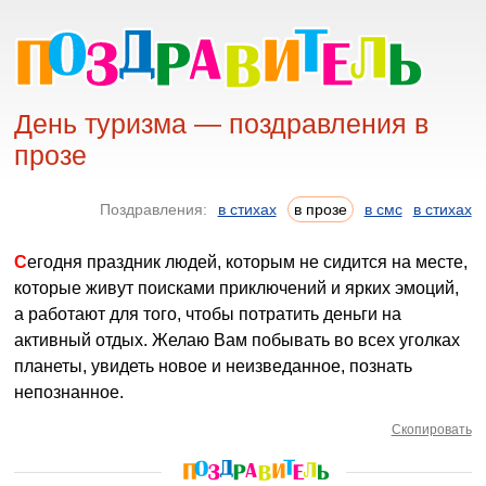
День туризма — поздравления в
прозе
Поздравления:
в стихах
в прозе
в смс
в стихах
Сегодня праздник людей, которым не сидится на месте,
которые живут поисками приключений и ярких эмоций,
а работают для того, чтобы потратить деньги на
активный отдых. Желаю Вам побывать во всех уголках
планеты, увидеть новое и неизведанное, познать
непознанное.
Скопировать