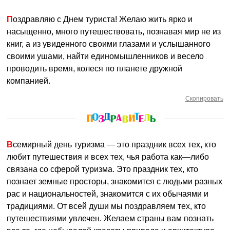
Поздравляю с Днем туриста! Желаю жить ярко и
насыщенно, много путешествовать, познавая мир не из
книг, а из увиденного своими глазами и услышанного
своими ушами, найти единомышленников и весело
проводить время, колеся по планете дружной
компанией.
Скопировать
Всемирный день туризма — это праздник всех тех, кто
любит путешествия и всех тех, чья работа как—либо
связана со сферой туризма. Это праздник тех, кто
познает земные просторы, знакомится с людьми разных
рас и национальностей, знакомится с их обычаями и
традициями. От всей души мы поздравляем тех, кто
путешествиями увлечен. Желаем страны вам познать