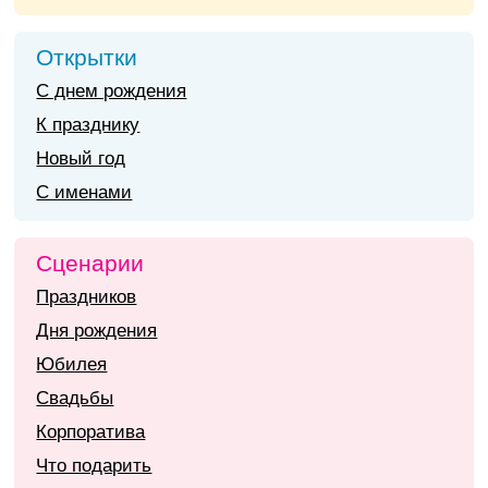
Открытки
С днем рождения
К празднику
Новый год
С именами
Сценарии
Праздников
Дня рождения
Юбилея
Свадьбы
Корпоратива
Что подарить