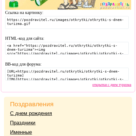
Ссылка на картинку:
HTML-код для сайта:
BB-код для форума:
открытки с днем туризма
Поздравления
С днем рождения
Праздники
Именные