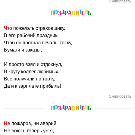
Скопировать
Что пожелать страховщику,
В его рабочий праздник,
Чтоб он прогнал печаль, тоску,
Бумаги и заказы,
И просто взял и отдохнул,
В кругу коллег любимых,
Все получили по торту,
Да и к зарплате прибыль!
Скопировать
Не пожаров, ни аварий
Не боюсь теперь уж я,