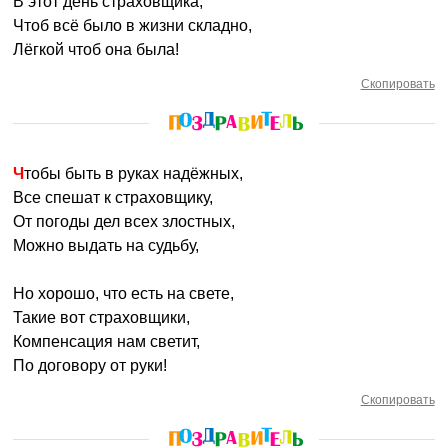
В этот день страховщика,
Чтоб всё было в жизни складно,
Лёгкой чтоб она была!
Скопировать
Чтобы быть в руках надёжных,
Все спешат к страховщику,
От погоды дел всех злостных,
Можно выдать на судьбу,
Но хорошо, что есть на свете,
Такие вот страховщики,
Компенсация нам светит,
По договору от руки!
Скопировать