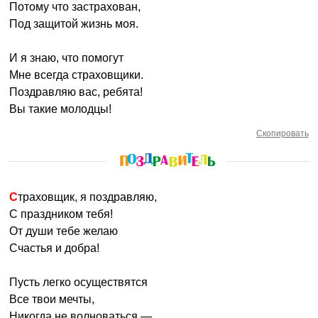
Потому что застрахован,
Под защитой жизнь моя.
И я знаю, что помогут
Мне всегда страховщики.
Поздравляю вас, ребята!
Вы такие молодцы!
Скопировать
Страховщик, я поздравляю,
С праздником тебя!
От души тебе желаю
Счастья и добра!
Пусть легко осуществятся
Все твои мечты,
Никогда не волноваться —