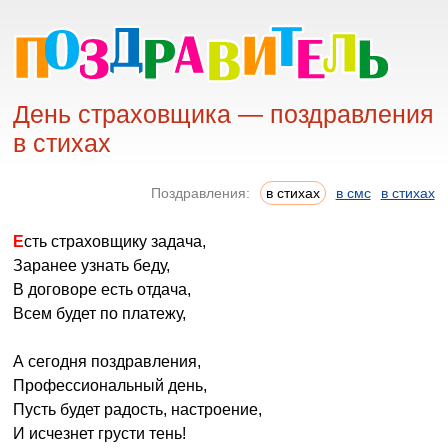
День страховщика — поздравления
в стихах
Поздравления:
в стихах
в смс
в стихах
Есть страховщику задача,
Заранее узнать беду,
В договоре есть отдача,
Всем будет по платежу,
А сегодня поздравления,
Профессиональный день,
Пусть будет радость, настроение,
И исчезнет грусти тень!