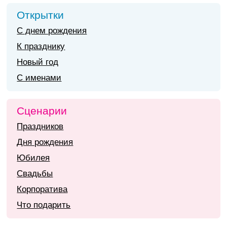
Открытки
С днем рождения
К празднику
Новый год
С именами
Сценарии
Праздников
Дня рождения
Юбилея
Свадьбы
Корпоратива
Что подарить