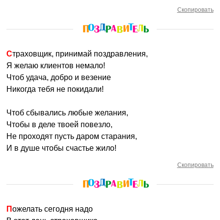
Скопировать
Страховщик, принимай поздравления,
Я желаю клиентов немало!
Чтоб удача, добро и везение
Никогда тебя не покидали!
Чтоб сбывались любые желания,
Чтобы в деле твоей повезло,
Не проходят пусть даром старания,
И в душе чтобы счастье жило!
Скопировать
Пожелать сегодня надо