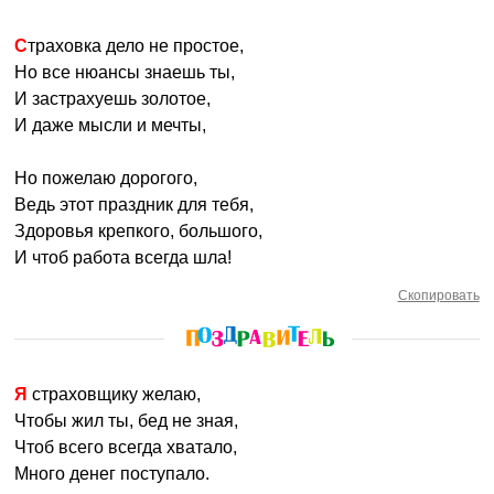
Страховка дело не простое,
Но все нюансы знаешь ты,
И застрахуешь золотое,
И даже мысли и мечты,
Но пожелаю дорогого,
Ведь этот праздник для тебя,
Здоровья крепкого, большого,
И чтоб работа всегда шла!
Скопировать
Я страховщику желаю,
Чтобы жил ты, бед не зная,
Чтоб всего всегда хватало,
Много денег поступало.