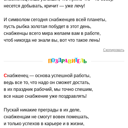
несется добывать, кричит — уже лечу!
И символом сегодня снабженцев всей планеты,
пусть рыбка золотая побудет в этот день,
снабженцы всего мира желаем вам в работе,
чтоб никогда не знали вы, вот что такое лень!
Скопировать
Снабженец — основа успешной работы,
ведь все то, что надо он сможет достать,
в их праздник рабочий, мы точно спешим,
все наше снабжение уже поздравлять!
Пускай никакие преграды в их деле,
снабженцам не смогут вовек помешать,
и только успехов в карьере и в жизни,