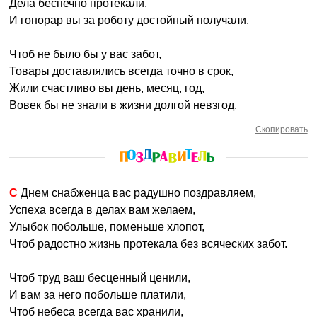
Дела беспечно протекали,
И гонорар вы за роботу достойный получали.
Чтоб не было бы у вас забот,
Товары доставлялись всегда точно в срок,
Жили счастливо вы день, месяц, год,
Вовек бы не знали в жизни долгой невзгод.
Скопировать
С Днем снабженца вас радушно поздравляем,
Успеха всегда в делах вам желаем,
Улыбок побольше, поменьше хлопот,
Чтоб радостно жизнь протекала без всяческих забот.
Чтоб труд ваш бесценный ценили,
И вам за него побольше платили,
Чтоб небеса всегда вас хранили,