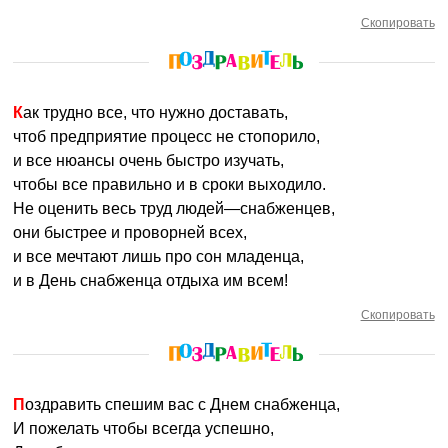
Скопировать
Как трудно все, что нужно доставать,
чтоб предприятие процесс не стопорило,
и все нюансы очень быстро изучать,
чтобы все правильно и в сроки выходило.
Не оценить весь труд людей—снабженцев,
они быстрее и проворней всех,
и все мечтают лишь про сон младенца,
и в День снабженца отдыха им всем!
Скопировать
Поздравить спешим вас с Днем снабженца,
И пожелать чтобы всегда успешно,