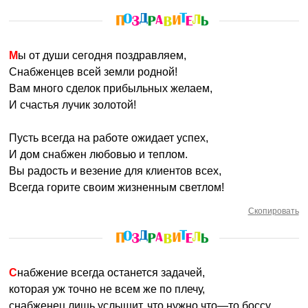
Мы от души сегодня поздравляем,
Снабженцев всей земли родной!
Вам много сделок прибыльных желаем,
И счастья лучик золотой!
Пусть всегда на работе ожидает успех,
И дом снабжен любовью и теплом.
Вы радость и везение для клиентов всех,
Всегда горите своим жизненным светлом!
Скопировать
Снабжение всегда останется задачей,
которая уж точно не всем же по плечу,
снабженец лишь услышит, что нужно что—то боссу,