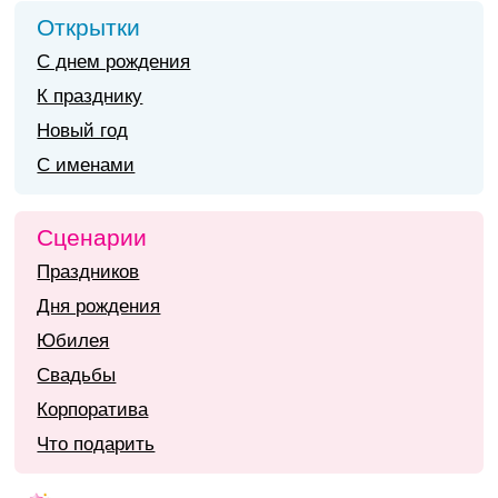
Открытки
С днем рождения
К празднику
Новый год
С именами
Сценарии
Праздников
Дня рождения
Юбилея
Свадьбы
Корпоратива
Что подарить