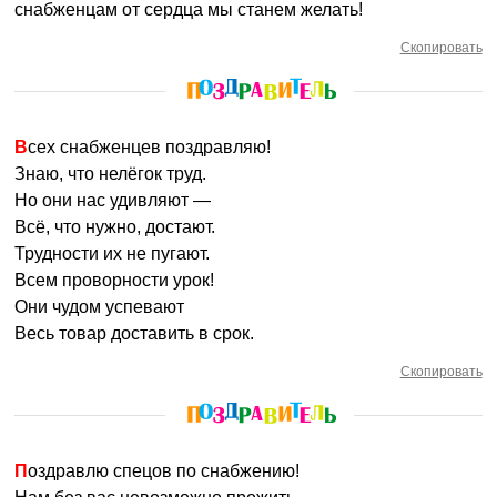
снабженцам от сердца мы станем желать!
Скопировать
Всех снабженцев поздравляю!
Знаю, что нелёгок труд.
Но они нас удивляют —
Всё, что нужно, достают.
Трудности их не пугают.
Всем проворности урок!
Они чудом успевают
Весь товар доставить в срок.
Скопировать
Поздравлю спецов по снабжению!