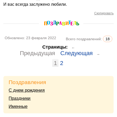
И вас всегда заслужено любили.
Скопировать
Обновлено:
23 февраля 2022
Всего поздравлений:
18
Страницы:
←
Предыдущая
Следующая
→
1
2
Поздравления
С днем рождения
Праздники
Именные