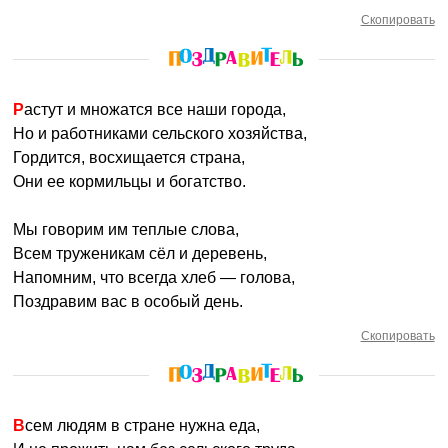
Скопировать
Растут и множатся все наши города,
Но и работниками сельского хозяйства,
Гордится, восхищается страна,
Они ее кормильцы и богатство.
Мы говорим им теплые слова,
Всем труженикам сёл и деревень,
Напомним, что всегда хлеб — голова,
Поздравим вас в особый день.
Скопировать
Всем людям в стране нужна еда,