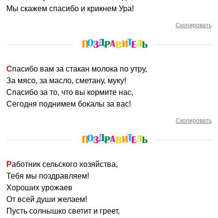
Мы скажем спасибо и крикнем Ура!
Скопировать
Спасибо вам за стакан молока по утру,
За мясо, за масло, сметану, муку!
Спасибо за то, что вы кормите нас,
Сегодня поднимем бокалы за вас!
Скопировать
Работник сельского хозяйства,
Тебя мы поздравляем!
Хороших урожаев
От всей души желаем!
Пусть солнышко светит и греет,