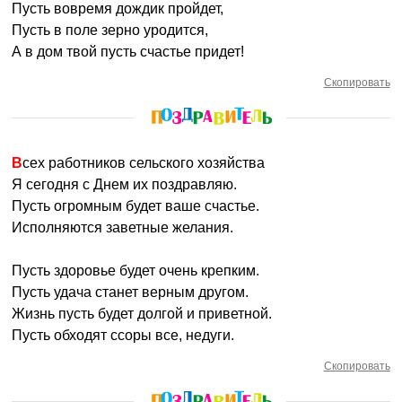
Пусть вовремя дождик пройдет,
Пусть в поле зерно уродится,
А в дом твой пусть счастье придет!
Скопировать
Всех работников сельского хозяйства
Я сегодня с Днем их поздравляю.
Пусть огромным будет ваше счастье.
Исполняются заветные желания.
Пусть здоровье будет очень крепким.
Пусть удача станет верным другом.
Жизнь пусть будет долгой и приветной.
Пусть обходят ссоры все, недуги.
Скопировать