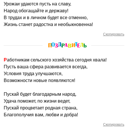
Урожаи удаются пусть на славу,
Народ обогащайте и державу!
В трудах и в личном будет все отменно,
Жизнь станет радостна и необыкновенна!
Скопировать
Работникам сельского хозяйства сегодня хвала!
Пусть ваша сфера развивается всегда,
Условия труда улучшаются,
Возможности новые появляются!
Пускай будет благодарным народ,
Удача поможет, по жизни ведет,
Пускай процветает родная страна,
Благополучия вам, любви и добра!
Скопировать