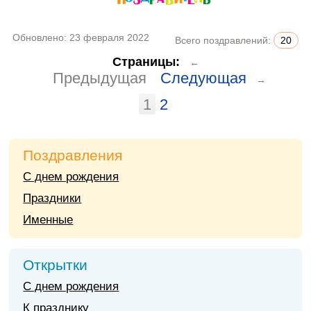
Обновлено:
23 февраля 2022
Всего поздравлений:
20
Страницы:
←
Предыдущая
Следующая
→
1
2
Поздравления
С днем рождения
Праздники
Именные
Открытки
С днем рождения
К празднику