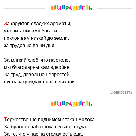
За фруктов сладких ароматы,
что витаминами богаты —
поклон вам низкий до земли,
за трудовые ваши дни.
За мягкий хлеб, что на столе,
мы благодарны вам вдвойне.
За труд, довольно непростой
пусть награждают вас с лихвой.
Скопировать
Торжественно поднимем стакан молока
За бравого работника сельхоз труда.
За то, что у нас на столах есть еда,