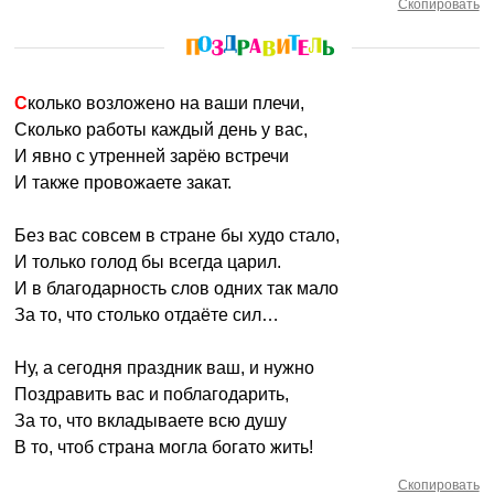
Скопировать
Сколько возложено на ваши плечи,
Сколько работы каждый день у вас,
И явно с утренней зарёю встречи
И также провожаете закат.
Без вас совсем в стране бы худо стало,
И только голод бы всегда царил.
И в благодарность слов одних так мало
За то, что столько отдаёте сил…
Ну, а сегодня праздник ваш, и нужно
Поздравить вас и поблагодарить,
За то, что вкладываете всю душу
В то, чтоб страна могла богато жить!
Скопировать