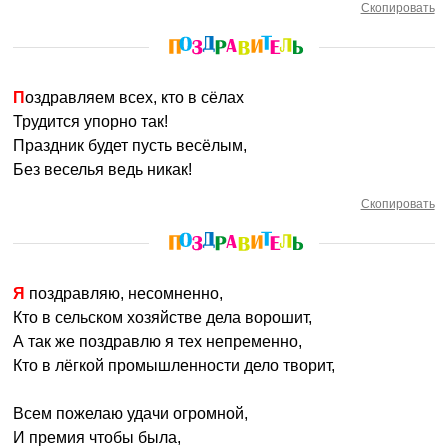
Скопировать
Поздравляем всех, кто в сёлах
Трудится упорно так!
Праздник будет пусть весёлым,
Без веселья ведь никак!
Скопировать
Я поздравляю, несомненно,
Кто в сельском хозяйстве дела ворошит,
А так же поздравлю я тех непременно,
Кто в лёгкой промышленности дело творит,
Всем пожелаю удачи огромной,
И премия чтобы была,