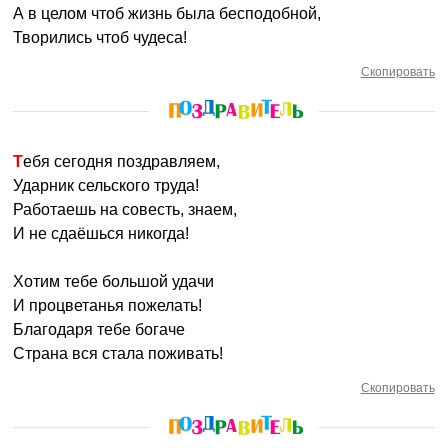
А в целом чтоб жизнь была бесподобной,
Творились чтоб чудеса!
Скопировать
Тебя сегодня поздравляем,
Ударник сельского труда!
Работаешь на совесть, знаем,
И не сдаёшься никогда!
Хотим тебе большой удачи
И процветанья пожелать!
Благодаря тебе богаче
Страна вся стала поживать!
Скопировать