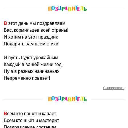
В этот день мы поздравляем
Вас, кормильцев всей страны!
И хотим на этот праздник
Подарить вам всем стихи!
И пусть будет урожайным
Каждый в вашей жизни год,
Ну а в разных начинаньях
Непременно повезёт!
Скопировать
Всем кто пашет и капает,
Всем кто шьёт и мастерит,
Поздравление доставим,