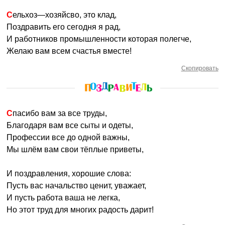
Сельхоз—хозяйсво, это клад,
Поздравить его сегодня я рад,
И работников промышленности которая полегче,
Желаю вам всем счастья вместе!
Скопировать
Спасибо вам за все труды,
Благодаря вам все сыты и одеты,
Профессии все до одной важны,
Мы шлём вам свои тёплые приветы,
И поздравления, хорошие слова:
Пусть вас начальство ценит, уважает,
И пусть работа ваша не легка,
Но этот труд для многих радость дарит!