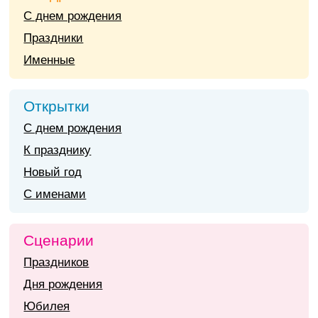
С днем рождения
Праздники
Именные
Открытки
С днем рождения
К празднику
Новый год
С именами
Сценарии
Праздников
Дня рождения
Юбилея