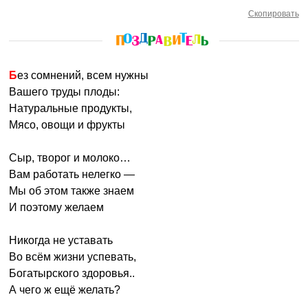
Скопировать
Без сомнений, всем нужны
Вашего труды плоды:
Натуральные продукты,
Мясо, овощи и фрукты
Сыр, творог и молоко…
Вам работать нелегко —
Мы об этом также знаем
И поэтому желаем
Никогда не уставать
Во всём жизни успевать,
Богатырского здоровья..
А чего ж ещё желать?