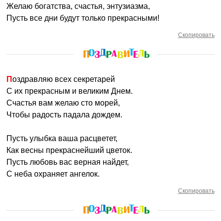
Желаю богатства, счастья, энтузиазма,
Пусть все дни будут только прекрасными!
Скопировать
Поздравляю всех секретарей
С их прекрасным и великим Днем.
Счастья вам желаю сто морей,
Чтобы радость падала дождем.
Пусть улыбка ваша расцветет,
Как весны прекраснейший цветок.
Пусть любовь вас верная найдет,
С неба охраняет ангелок.
Скопировать