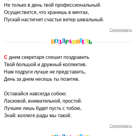
Не только в день твой профессиональный.
Осуществится, что хранишь в мечтах,
Пускай настигнет счастья ветер шквальный.
Скопировать
С днем секретаря спешит поздравить
Твой большой и дружный коллектив.
Нам подруги лучше не представить,
День за днем несешь ты позитив.
Оставайся навсегда собою:
Ласковой, внимательной, простой.
Лучшее лишь будет пусть с тобою,
Знай: коллеге рады мы такой.
Скопировать