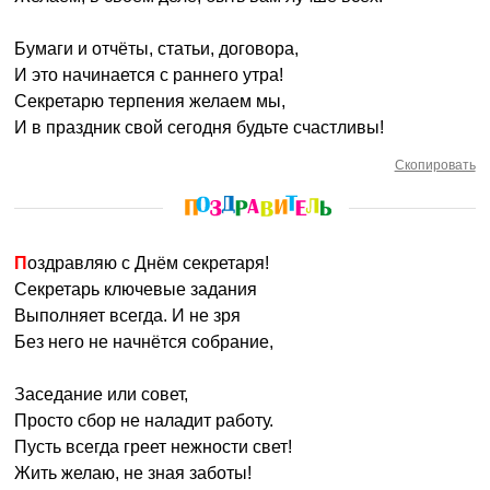
Бумаги и отчёты, статьи, договора,
И это начинается с раннего утра!
Секретарю терпения желаем мы,
И в праздник свой сегодня будьте счастливы!
Скопировать
Поздравляю с Днём секретаря!
Секретарь ключевые задания
Выполняет всегда. И не зря
Без него не начнётся собрание,
Заседание или совет,
Просто сбор не наладит работу.
Пусть всегда греет нежности свет!
Жить желаю, не зная заботы!