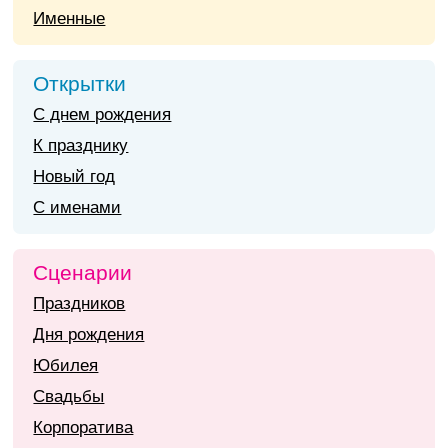
Именные
Открытки
С днем рождения
К празднику
Новый год
С именами
Сценарии
Праздников
Дня рождения
Юбилея
Свадьбы
Корпоратива