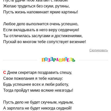
Пусть удачи тебе хватает с лихвой!
Желаю трудиться без скуки, рутины,
Пусть жизнь напоминает яркие картины!
Любое дело выполнится очень успешно,
Если вкладывать в него веру сердечную!
Ты отличилась заслугами и достижениями,
Пускай во многом тебе сопутствует везение!
Скопировать
С Днем секретаря поздравить спешу,
Свои пожелания я тебе напишу:
Будь успешнее всех и люби работу,
Тогда пройдут мимо всякие невзгоды!
Пусть дело не будет скучным, нудным,
А зарплата не будет никогда скудной!