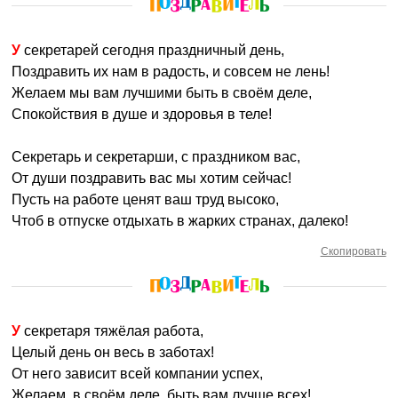
У секретарей сегодня праздничный день,
Поздравить их нам в радость, и совсем не лень!
Желаем мы вам лучшими быть в своём деле,
Спокойствия в душе и здоровья в теле!
Секретарь и секретарши, с праздником вас,
От души поздравить вас мы хотим сейчас!
Пусть на работе ценят ваш труд высоко,
Чтоб в отпуске отдыхать в жарких странах, далеко!
Скопировать
У секретаря тяжёлая работа,
Целый день он весь в заботах!
От него зависит всей компании успех,
Желаем, в своём деле, быть вам лучше всех!