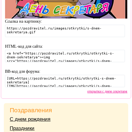
Ссылка на картинку:
HTML-код для сайта:
BB-код для форума:
открытки с днем секретаря
Поздравления
С днем рождения
Праздники