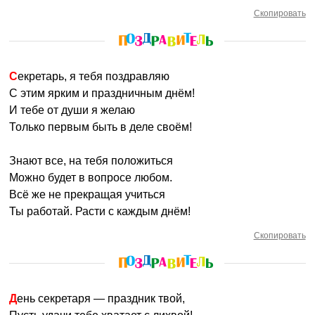
Скопировать
Секретарь, я тебя поздравляю
С этим ярким и праздничным днём!
И тебе от души я желаю
Только первым быть в деле своём!
Знают все, на тебя положиться
Можно будет в вопросе любом.
Всё же не прекращая учиться
Ты работай. Расти с каждым днём!
Скопировать
День секретаря — праздник твой,