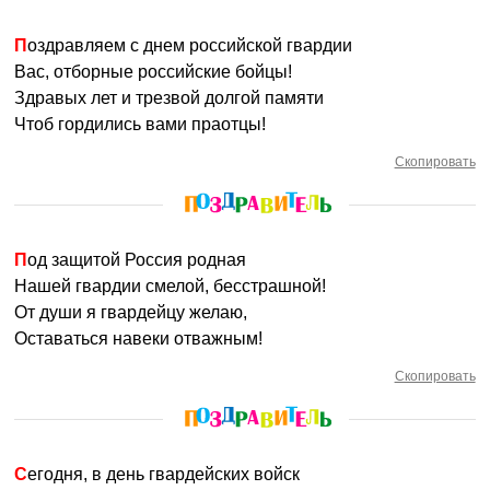
Поздравляем с днем российской гвардии
Вас, отборные российские бойцы!
Здравых лет и трезвой долгой памяти
Чтоб гордились вами праотцы!
Скопировать
Под защитой Россия родная
Нашей гвардии смелой, бесстрашной!
От души я гвардейцу желаю,
Оставаться навеки отважным!
Скопировать
Сегодня, в день гвардейских войск