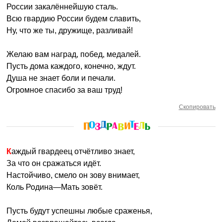
России закалённейшую сталь.
Всю гвардию России будем славить,
Ну, что же ты, дружище, разливай!
Желаю вам наград, побед, медалей.
Пусть дома каждого, конечно, ждут.
Душа не знает боли и печали.
Огромное спасибо за ваш труд!
Скопировать
Каждый гвардеец отчётливо знает,
За что он сражаться идёт.
Настойчиво, смело он зову внимает,
Коль Родина—Мать зовёт.
Пусть будут успешны любые сраженья,