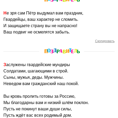
Не зря сам Пётр выдумал вам праздник,
Гвардейцы, ваш характер не сломить.
И защищаете страну вы не напрасно!
Ваш подвиг не осмелятся забыть.
Скопировать
Заслужены гвардейские мундиры
Солдатами, шагающими в строй.
Сыны, мужья, деды. Мужчины.
Неведом вам гражданский наш покой.
Вы кровь пролить готовы за Россию,
Мы благодарны вам и низкий шлём поклон.
Пусть не покинут ваши души силы,
Пусть ждёт вас всех родимый дом.