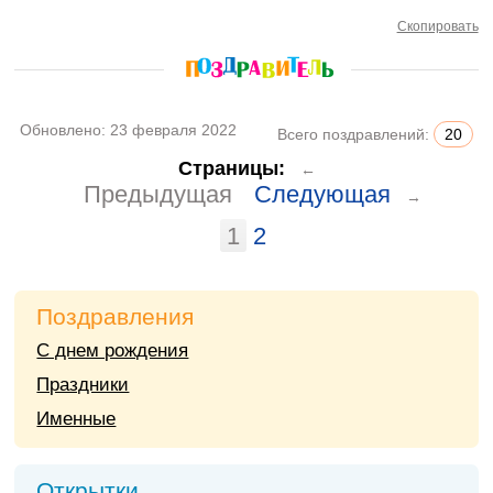
Скопировать
Обновлено:
23 февраля 2022
Всего поздравлений:
20
Страницы:
←
Предыдущая
Следующая
→
1
2
Поздравления
С днем рождения
Праздники
Именные
Открытки