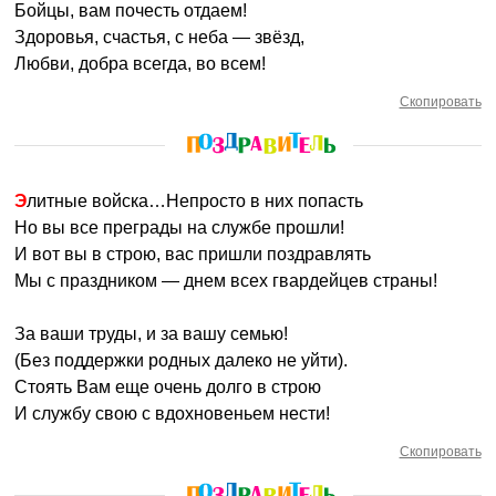
Бойцы, вам почесть отдаем!
Здоровья, счастья, с неба — звёзд,
Любви, добра всегда, во всем!
Скопировать
Элитные войска…Непросто в них попасть
Но вы все преграды на службе прошли!
И вот вы в строю, вас пришли поздравлять
Мы с праздником — днем всех гвардейцев страны!
За ваши труды, и за вашу семью!
(Без поддержки родных далеко не уйти).
Стоять Вам еще очень долго в строю
И службу свою с вдохновеньем нести!
Скопировать