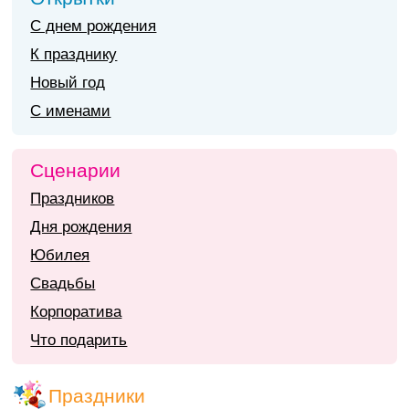
С днем рождения
К празднику
Новый год
С именами
Сценарии
Праздников
Дня рождения
Юбилея
Свадьбы
Корпоратива
Что подарить
Праздники