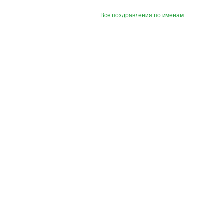
Все поздравления по именам