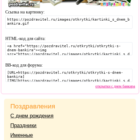
Ссылка на картинку:
HTML-код для сайта:
BB-код для форума:
открытки с днем банкира
Поздравления
С днем рождения
Праздники
Именные