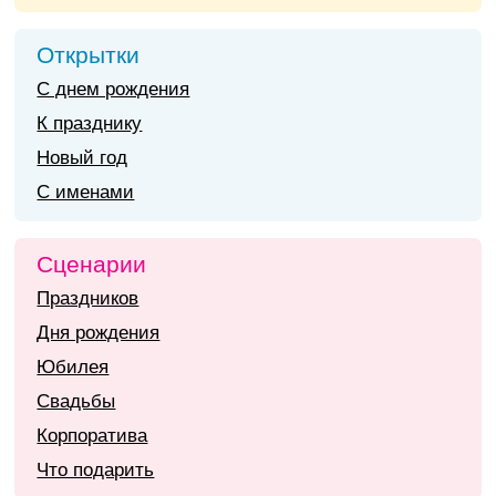
Открытки
С днем рождения
К празднику
Новый год
С именами
Сценарии
Праздников
Дня рождения
Юбилея
Свадьбы
Корпоратива
Что подарить