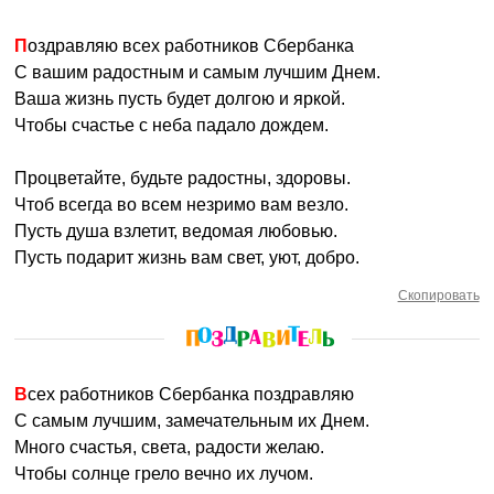
Поздравляю всех работников Сбербанка
С вашим радостным и самым лучшим Днем.
Ваша жизнь пусть будет долгою и яркой.
Чтобы счастье с неба падало дождем.
Процветайте, будьте радостны, здоровы.
Чтоб всегда во всем незримо вам везло.
Пусть душа взлетит, ведомая любовью.
Пусть подарит жизнь вам свет, уют, добро.
Скопировать
Всех работников Сбербанка поздравляю
С самым лучшим, замечательным их Днем.
Много счастья, света, радости желаю.
Чтобы солнце грело вечно их лучом.