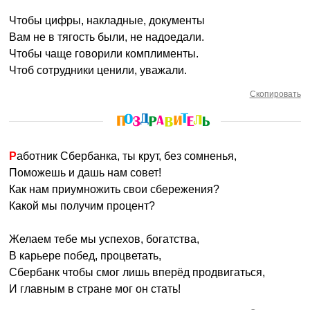
Чтобы цифры, накладные, документы
Вам не в тягость были, не надоедали.
Чтобы чаще говорили комплименты.
Чтоб сотрудники ценили, уважали.
Скопировать
Работник Сбербанка, ты крут, без сомненья,
Поможешь и дашь нам совет!
Как нам приумножить свои сбережения?
Какой мы получим процент?
Желаем тебе мы успехов, богатства,
В карьере побед, процветать,
Сбербанк чтобы смог лишь вперёд продвигаться,
И главным в стране мог он стать!