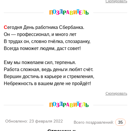
Скопировать
Сегодня День работника Сбербанка.
Он — профессионал, и много лет
В трудах он, словно пчёлка, спозаранку,
Всегда поможет людям, даст совет!
Ему мы пожелаем сил, терпенья.
Работа сложная, ведь деньги любят счёт.
Вершин достичь в карьере и стремления,
Небрежность в вашем деле не пройдёт!
Скопировать
Обновлено:
23 февраля 2022
Всего поздравлений:
35