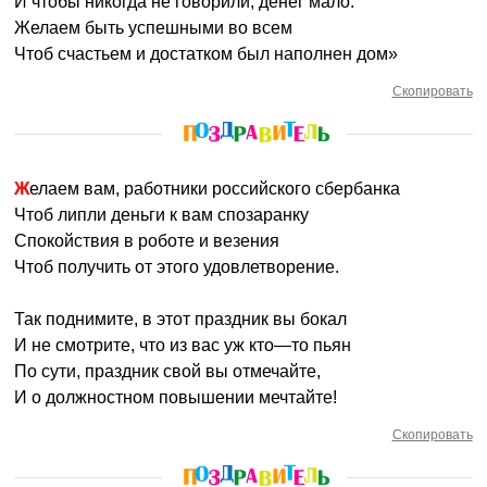
И чтобы никогда не говорили, денег мало.
Желаем быть успешными во всем
Чтоб счастьем и достатком был наполнен дом»
Скопировать
Желаем вам, работники российского сбербанка
Чтоб липли деньги к вам спозаранку
Спокойствия в роботе и везения
Чтоб получить от этого удовлетворение.
Так поднимите, в этот праздник вы бокал
И не смотрите, что из вас уж кто—то пьян
По сути, праздник свой вы отмечайте,
И о должностном повышении мечтайте!
Скопировать