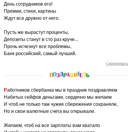
День сотрудников его!
Премии, стихи, картины
Ждут все дружно от него.
Пусть же вырастут проценты,
Депозиты станут в сто раз круче...
Прочь исчезнут все проблемы,
Банк российский, самый лучший.
Скопировать
Работников сбербанка мы в праздник поздравляем
Набитых сейфов деньгами, сердечно мы желаем
И чтоб не только там чужие сбережения сохраняли,
Но и свои валютные счета вы открывали.
Желаем, чтоб на все зарплаты вам хватало