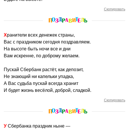
Скопировать
Хранители всех денежек страны,
Вас с праздником сегодня поздравляем.
На высоте быть ночи все и дни
Вам искренне, по доброму желаем.
Пускай Сбербанк растёт, как депозит,
Не знающий ни капельки упадка,
А Вас судьба пускай всегда хранит
И будет жизнь весёлой, доброй, сладкой.
Скопировать
У Сбербанка праздник ныне —