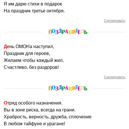
Я им дарю стихи в подарок
На праздник третье октября.
Скопировать
День ОМОНа наступил,
Праздник для героев,
Желаем чтобы каждый жил,
Счастливо, без раздоров!
Скопировать
Отряд особого назначения.
Вы в зоне риска, всегда на грани.
Храбрость, верность, дружба, сплочение
В любом тайфуне и урагане!