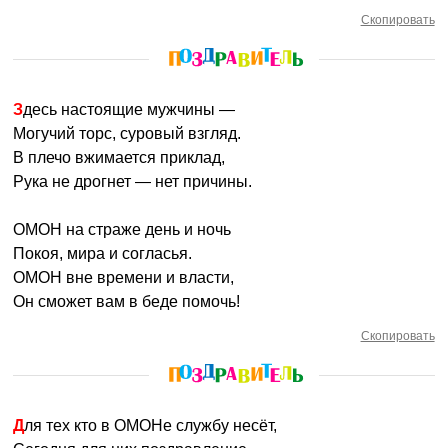
Скопировать
Здесь настоящие мужчины —
Могучий торс, суровый взгляд.
В плечо вжимается приклад,
Рука не дрогнет — нет причины.
ОМОН на страже день и ночь
Покоя, мира и согласья.
ОМОН вне времени и власти,
Он сможет вам в беде помочь!
Скопировать
Для тех кто в ОМОНе службу несёт,