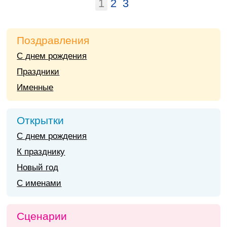
1
2
3
Поздравления
С днем рождения
Праздники
Именные
Открытки
С днем рождения
К празднику
Новый год
С именами
Сценарии