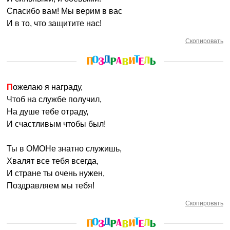
Спасибо вам! Мы верим в вас
И в то, что защитите нас!
Скопировать
Пожелаю я награду,
Чтоб на службе получил,
На душе тебе отраду,
И счастливым чтобы был!
Ты в ОМОНе знатно служишь,
Хвалят все тебя всегда,
И стране ты очень нужен,
Поздравляем мы тебя!
Скопировать