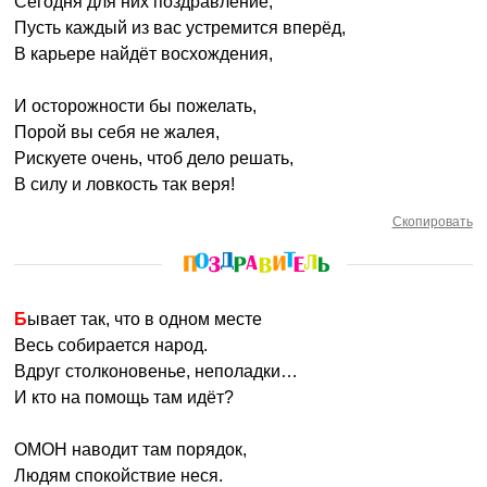
Сегодня для них поздравление,
Пусть каждый из вас устремится вперёд,
В карьере найдёт восхождения,
И осторожности бы пожелать,
Порой вы себя не жалея,
Рискуете очень, чтоб дело решать,
В силу и ловкость так веря!
Скопировать
Бывает так, что в одном месте
Весь собирается народ.
Вдруг столконовенье, неполадки…
И кто на помощь там идёт?
ОМОН наводит там порядок,
Людям спокойствие неся.