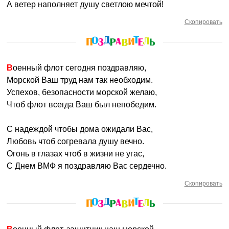
А ветер наполняет душу светлою мечтой!
Скопировать
Военный флот сегодня поздравляю,
Морской Ваш труд нам так необходим.
Успехов, безопасности морской желаю,
Чтоб флот всегда Ваш был непобедим.
С надеждой чтобы дома ожидали Вас,
Любовь чтоб согревала душу вечно.
Огонь в глазах чтоб в жизни не угас,
С Днем ВМФ я поздравляю Вас сердечно.
Скопировать