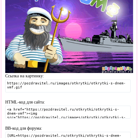
Ссылка на картинку:
HTML-код для сайта:
BB-код для форума: