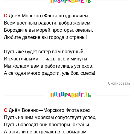
С Днём Морского Флота поздравляем,
Всем военным радости, добра желаем,
Бороздите вы морей просторы, океаны,
Любите далёкие вы города и страны!
Пусть же будет ветер вам попутный,
И счастливыми — часы все и минуты,
Мы желаем вам в работе лишь успехов,
А сегодня много радости, улыбок, смеха!
Скопировать
С Днём Военно—Морского Флота всех,
Пусть нашим морякам сопутствует успех,
Пусть бороздят они просторы, океаны,
А в жизни не встречаются с обманом.