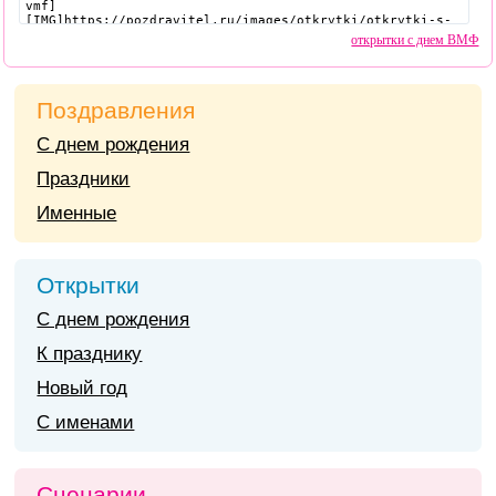
открытки с днем ВМФ
Поздравления
С днем рождения
Праздники
Именные
Открытки
С днем рождения
К празднику
Новый год
С именами
Сценарии