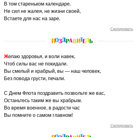
В том стареньком календаре.
Не сил не жалея, не жизни своей,
Встаете для нас на заре.
Скопировать
Желаю здоровья, и воли навек,
Чтоб силы вас не покидали.
Вы смелый и храбрый, вы — наш человек,
Без повода грусти, печали.
С Днем Флота поздравить позвольте же вас,
Останьтесь таким же вы храбрым.
Во время военное, в радости час
Вы помните о самом главном!
Скопировать