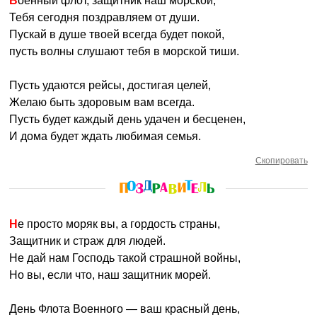
Военный флот, защитник наш морской,
Тебя сегодня поздравляем от души.
Пускай в душе твоей всегда будет покой,
пусть волны слушают тебя в морской тиши.
Пусть удаются рейсы, достигая целей,
Желаю быть здоровым вам всегда.
Пусть будет каждый день удачен и бесценен,
И дома будет ждать любимая семья.
Скопировать
Не просто моряк вы, а гордость страны,
Защитник и страж для людей.
Не дай нам Господь такой страшной войны,
Но вы, если что, наш защитник морей.
День Флота Военного — ваш красный день,