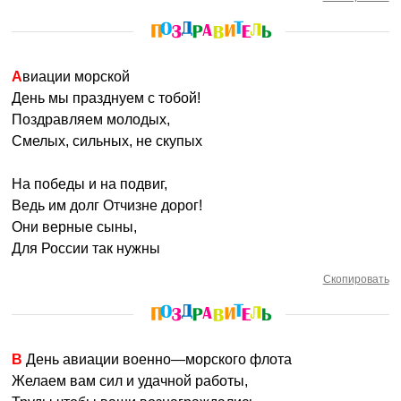
Авиации морской
День мы празднуем с тобой!
Поздравляем молодых,
Смелых, сильных, не скупых
На победы и на подвиг,
Ведь им долг Отчизне дорог!
Они верные сыны,
Для России так нужны
Скопировать
В День авиации военно—морского флота
Желаем вам сил и удачной работы,