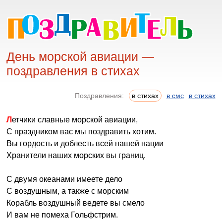
День морской авиации —
поздравления в стихах
Поздравления:
в стихах
в смс
в стихах
Летчики славные морской авиации,
С праздником вас мы поздравить хотим.
Вы гордость и доблесть всей нашей нации
Хранители наших морских вы границ.
С двумя океанами имеете дело
С воздушным, а также с морским
Корабль воздушный ведете вы смело
И вам не помеха Гольфстрим.