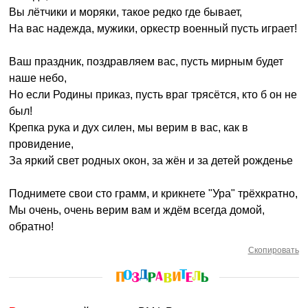
Вы лётчики и моряки, такое редко где бывает,
На вас надежда, мужики, оркестр военный пусть играет!
Ваш праздник, поздравляем вас, пусть мирным будет
наше небо,
Но если Родины приказ, пусть враг трясётся, кто б он не
был!
Крепка рука и дух силен, мы верим в вас, как в
провидение,
За яркий свет родных окон, за жён и за детей рожденье
Поднимете свои сто грамм, и крикнете "Ура" трёхкратно,
Мы очень, очень верим вам и ждём всегда домой,
обратно!
Скопировать