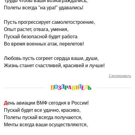
Труды чтобы ваши вознаграждались,
Полеты всегда "на ура!" удавались!
Пусть прогрессирует самолетостроение,
Опыт растет, отвага, умения,
Пускай безопасной будет работа
Во время военных атак, перелетов!
Любовь пусть согреет сердца ваши, души,
Жизнь станет счастливей, красивей и лучше!
Скопировать
День авиации ВМФ сегодня в России!
Пускай будет все удачно, красиво,
Полеты пускай всегда получаются,
Мечты всегда ваши осуществляются,