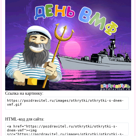
Ссылка на картинку:
HTML-код для сайта: