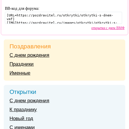
BB-код для форума:
открытки с днем ВМФ
Поздравления
С днем рождения
Праздники
Именные
Открытки
С днем рождения
К празднику
Новый год
С именами