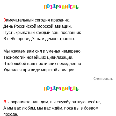
Замечательный сегодня праздник,
День Российской морской авиации.
Пусть крылатый каждый ваш посланник
В небе проведёт нам демонстрацию.
Мы желаем вам сил и уменья немерено,
Технологий новейших цивилизации.
Чтоб любой ваш противник немедленно
Удалялся при виде морской авиации.
Скопировать
Вы охраняете наш дом, вы службу ратную несёте,
А мы вас любим, мы вас ждём, пока вы в боевом
походе,