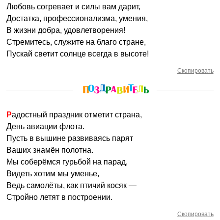
Любовь согревает и силы вам дарит,
Достатка, профессионализма, умения,
В жизни добра, удовлетворения!
Стремитесь, служите на благо стране,
Пускай светит солнце всегда в высоте!
Скопировать
Радостный праздник отметит страна,
День авиации флота.
Пусть в вышине развиваясь парят
Ваших знамён полотна.
Мы соберёмся гурьбой на парад,
Видеть хотим мы уменье,
Ведь самолёты, как птичий косяк —
Стройно летят в построении.
Скопировать