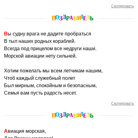
Скопировать
Вы судну врага не дадите пробраться
В тыл наших родных кораблей.
Всегда под прицелом все недруги наши.
Морской авиации нету сильней.
Хотим пожелать мы всем летчикам нашим,
Чтоб каждый служебный полет
Был мирным, спокойным и безопасным,
Семья вам пусть радость несет.
Скопировать
Авиация морская,