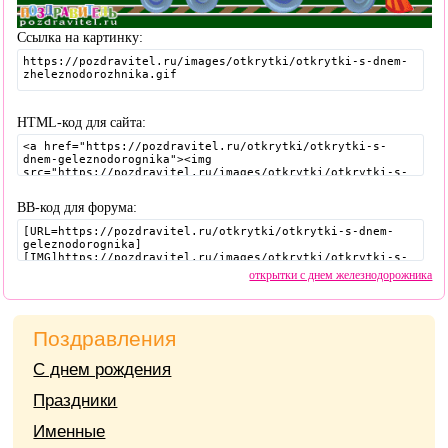
Ссылка на картинку:
HTML-код для сайта:
BB-код для форума:
открытки с днем железнодорожника
Поздравления
С днем рождения
Праздники
Именные