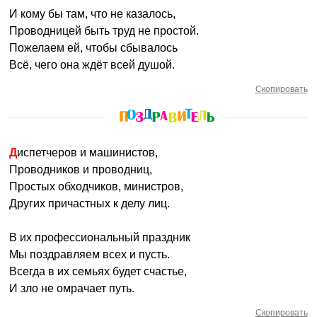
И кому бы там, что не казалось,
Проводницей быть труд не простой.
Пожелаем ей, чтобы сбывалось
Всё, чего она ждёт всей душой.
Скопировать
Диспетчеров и машинистов,
Проводников и проводниц,
Простых обходчиков, министров,
Других причастных к делу лиц.
В их профессиональный праздник
Мы поздравляем всех и пусть.
Всегда в их семьях будет счастье,
И зло не омрачает путь.
Скопировать