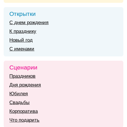
Открытки
С днем рождения
К празднику
Новый год
С именами
Сценарии
Праздников
Дня рождения
Юбилея
Свадьбы
Корпоратива
Что подарить