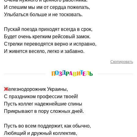
И спешим мы им от сердца пожелать,
Улыбаться больше и не тосковать.
Пускай поезда приходят всегда в срок,
Будет очень крепким рейсовый замок.
Стрелки переводятся верно и исправно,
И живется весело, легко и забавно.
Скопировать
Железнодорожник Украины,
С праздником профессии твоей!
Пусть коллег надежнейшие спины
Прикрывают в пору сложных дней.
Пусть во всем поддержит, как обычно,
Любящий и дружный коллектив,