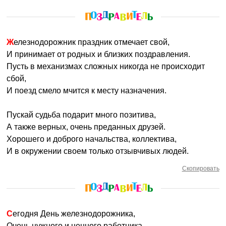
Железнодорожник праздник отмечает свой,
И принимает от родных и близких поздравления.
Пусть в механизмах сложных никогда не происходит
сбой,
И поезд смело мчится к месту назначения.
Пускай судьба подарит много позитива,
А также верных, очень преданных друзей.
Хорошего и доброго начальства, коллектива,
И в окружении своем только отзывчивых людей.
Скопировать
Сегодня День железнодорожника,
Очень нужного и ценного работника.