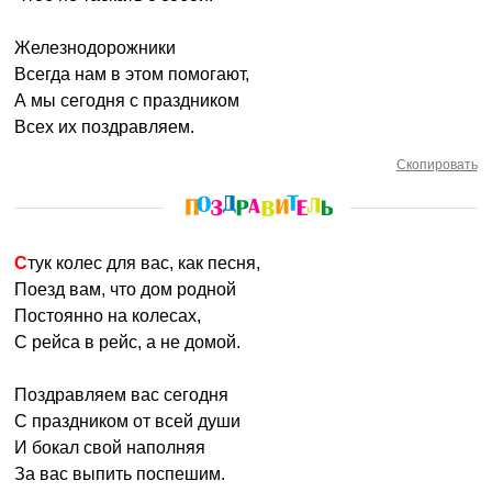
Железнодорожники
Всегда нам в этом помогают,
А мы сегодня с праздником
Всех их поздравляем.
Скопировать
Стук колес для вас, как песня,
Поезд вам, что дом родной
Постоянно на колесах,
С рейса в рейс, а не домой.
Поздравляем вас сегодня
С праздником от всей души
И бокал свой наполняя
За вас выпить поспешим.