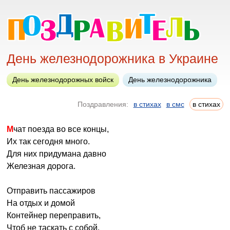
День железнодорожника в Украине
День железнодорожных войск
День железнодорожника
Поздравления:
в стихах
в смс
в стихах
Мчат поезда во все концы,
Их так сегодня много.
Для них придумана давно
Железная дорога.
Отправить пассажиров
На отдых и домой
Контейнер переправить,
Чтоб не таскать с собой.