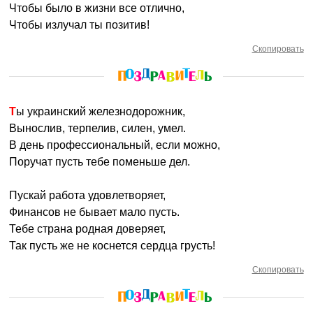
Чтобы было в жизни все отлично,
Чтобы излучал ты позитив!
Скопировать
Ты украинский железнодорожник,
Вынослив, терпелив, силен, умел.
В день профессиональный, если можно,
Поручат пусть тебе поменьше дел.
Пускай работа удовлетворяет,
Финансов не бывает мало пусть.
Тебе страна родная доверяет,
Так пусть же не коснется сердца грусть!
Скопировать