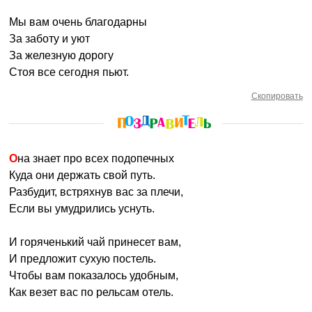
Мы вам очень благодарны
За заботу и уют
За железную дорогу
Стоя все сегодня пьют.
Скопировать
Она знает про всех подопечных
Куда они держать свой путь.
Разбудит, встряхнув вас за плечи,
Если вы умудрились уснуть.
И горяченький чай принесет вам,
И предложит сухую постель.
Чтобы вам показалось удобным,
Как везет вас по рельсам отель.