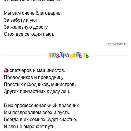
Мы вам очень благодарны
За заботу и уют
За железную дорогу
Стоя все сегодня пьют.
Скопировать
Диспетчеров и машинистов,
Проводников и проводниц,
Простых обходчиков, министров,
Других причастных к делу лиц.
В их профессиональный праздник
Мы поздравляем всех и пусть.
Всегда в их семьях будет счастье,
И зло не омрачает путь.