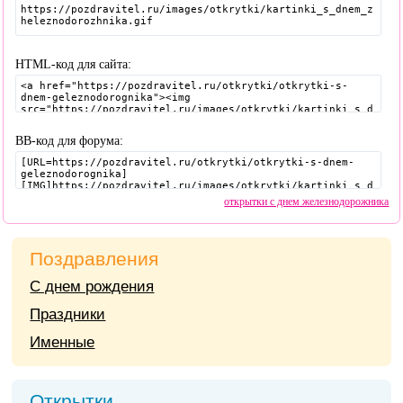
HTML-код для сайта:
BB-код для форума:
открытки с днем железнодорожника
Поздравления
С днем рождения
Праздники
Именные
Открытки