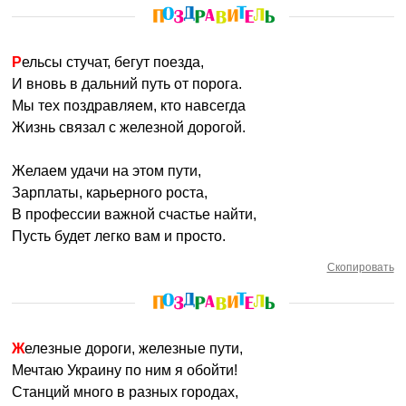
Рельсы стучат, бегут поезда,
И вновь в дальний путь от порога.
Мы тех поздравляем, кто навсегда
Жизнь связал с железной дорогой.
Желаем удачи на этом пути,
Зарплаты, карьерного роста,
В профессии важной счастье найти,
Пусть будет легко вам и просто.
Скопировать
Железные дороги, железные пути,
Мечтаю Украину по ним я обойти!
Станций много в разных городах,