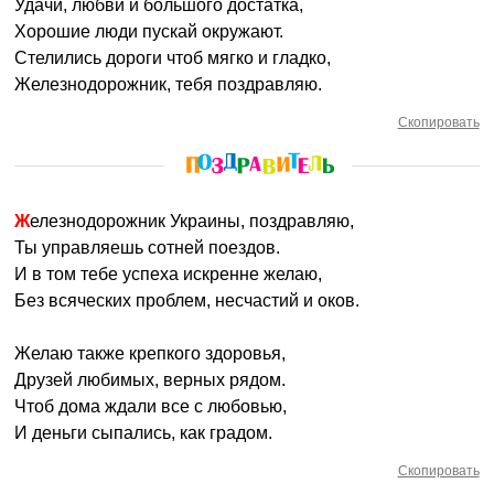
Удачи, любви и большого достатка,
Хорошие люди пускай окружают.
Стелились дороги чтоб мягко и гладко,
Железнодорожник, тебя поздравляю.
Скопировать
Железнодорожник Украины, поздравляю,
Ты управляешь сотней поездов.
И в том тебе успеха искренне желаю,
Без всяческих проблем, несчастий и оков.
Желаю также крепкого здоровья,
Друзей любимых, верных рядом.
Чтоб дома ждали все с любовью,
И деньги сыпались, как градом.
Скопировать