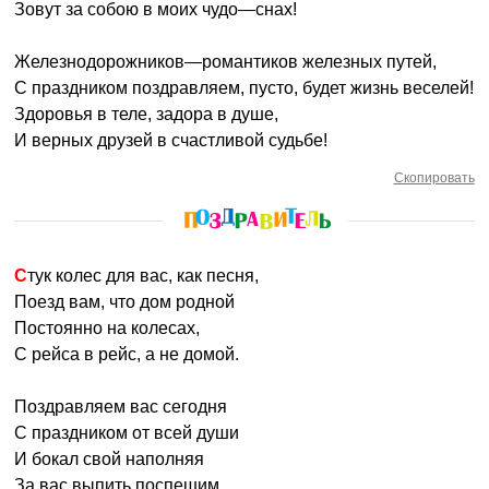
Зовут за собою в моих чудо—снах!
Железнодорожников—романтиков железных путей,
С праздником поздравляем, пусто, будет жизнь веселей!
Здоровья в теле, задора в душе,
И верных друзей в счастливой судьбе!
Скопировать
Стук колес для вас, как песня,
Поезд вам, что дом родной
Постоянно на колесах,
С рейса в рейс, а не домой.
Поздравляем вас сегодня
С праздником от всей души
И бокал свой наполняя
За вас выпить поспешим.