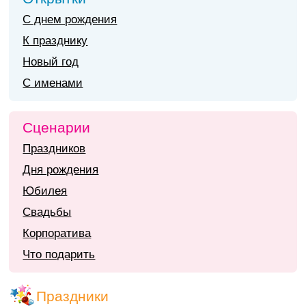
С днем рождения
К празднику
Новый год
С именами
Сценарии
Праздников
Дня рождения
Юбилея
Свадьбы
Корпоратива
Что подарить
Праздники