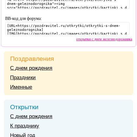
BB-код для форума:
открытки с днем железнодорожника
Поздравления
С днем рождения
Праздники
Именные
Открытки
С днем рождения
К празднику
Новый год