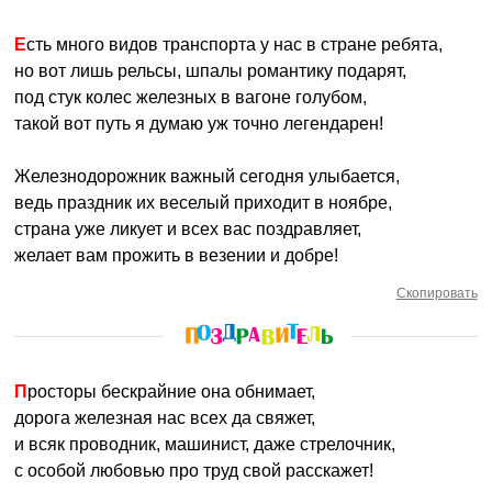
Есть много видов транспорта у нас в стране ребята,
но вот лишь рельсы, шпалы романтику подарят,
под стук колес железных в вагоне голубом,
такой вот путь я думаю уж точно легендарен!
Железнодорожник важный сегодня улыбается,
ведь праздник их веселый приходит в ноябре,
страна уже ликует и всех вас поздравляет,
желает вам прожить в везении и добре!
Скопировать
Просторы бескрайние она обнимает,
дорога железная нас всех да свяжет,
и всяк проводник, машинист, даже стрелочник,
с особой любовью про труд свой расскажет!