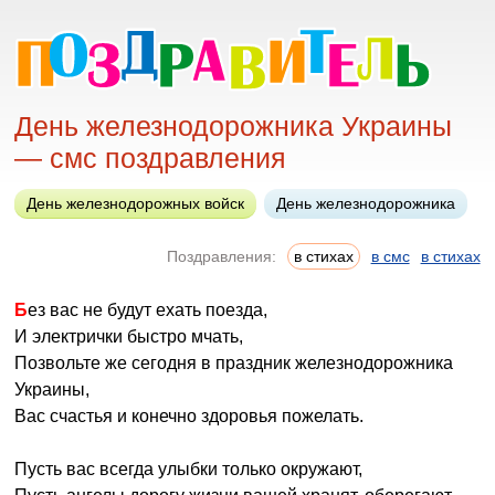
День железнодорожника Украины
— смс поздравления
День железнодорожных войск
День железнодорожника
Поздравления:
в стихах
в смс
в стихах
Без вас не будут ехать поезда,
И электрички быстро мчать,
Позвольте же сегодня в праздник железнодорожника
Украины,
Вас счастья и конечно здоровья пожелать.
Пусть вас всегда улыбки только окружают,