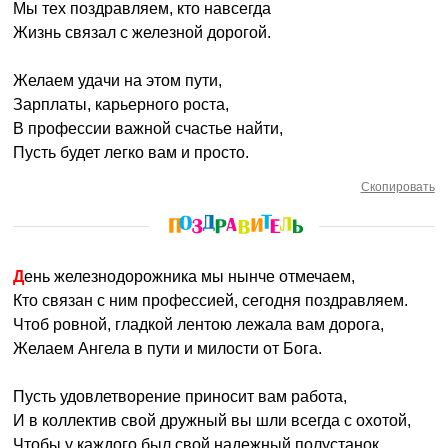
Мы тех поздравляем, кто навсегда
Жизнь связал с железной дорогой.
Желаем удачи на этом пути,
Зарплаты, карьерного роста,
В профессии важной счастье найти,
Пусть будет легко вам и просто.
Скопировать
День железнодорожника мы нынче отмечаем,
Кто связан с ним профессией, сегодня поздравляем.
Чтоб ровной, гладкой лентою лежала вам дорога,
Желаем Ангела в пути и милости от Бога.
Пусть удовлетворение приносит вам работа,
И в коллектив свой дружный вы шли всегда с охотой,
Чтобы у каждого был свой надежный полустанок,