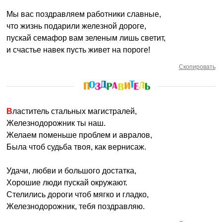
Мы вас поздравляем работники славные,
что жизнь подарили железной дороге,
пускай семафор вам зеленым лишь светит,
и счастье навек пусть живет на пороге!
Скопировать
Властитель стальных магистралей,
Железнодорожник ты наш.
Желаем поменьше проблем и авралов,
Была чтоб судьба твоя, как вернисаж.
Удачи, любви и большого достатка,
Хорошие люди пускай окружают.
Стелились дороги чтоб мягко и гладко,
Железнодорожник, тебя поздравляю.