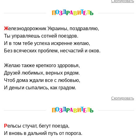
Скопировать
Железнодорожник Украины, поздравляю,
Ты управляешь сотней поездов.
И в том тебе успеха искренне желаю,
Без всяческих проблем, несчастий и оков.
Желаю также крепкого здоровья,
Друзей любимых, верных рядом.
Чтоб дома ждали все с любовью,
И деньги сыпались, как градом.
Скопировать
Рельсы стучат, бегут поезда,
И вновь в дальний путь от порога.