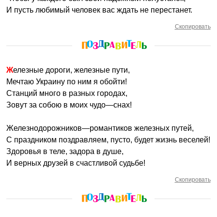
И пусть любимый человек вас ждать не перестанет.
Скопировать
Железные дороги, железные пути,
Мечтаю Украину по ним я обойти!
Станций много в разных городах,
Зовут за собою в моих чудо—снах!
Железнодорожников—романтиков железных путей,
С праздником поздравляем, пусто, будет жизнь веселей!
Здоровья в теле, задора в душе,
И верных друзей в счастливой судьбе!
Скопировать