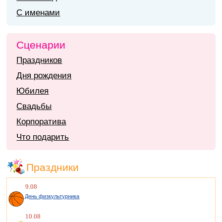
С именами
Сценарии
Праздников
Дня рождения
Юбилея
Свадьбы
Корпоратива
Что подарить
Праздники
9.08
День физкультурника
10.08