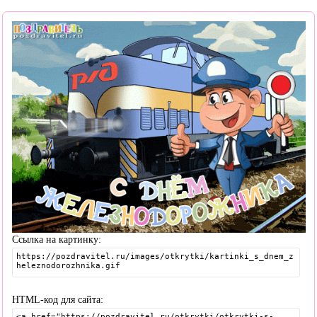
Ссылка на картинку:
HTML-код для сайта: