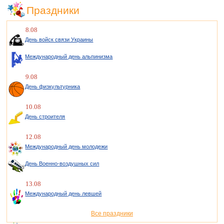
Праздники
8.08
День войск связи Украины
Международный день альпинизма
9.08
День физкультурника
10.08
День строителя
12.08
Международный день молодежи
День Военно-воздушных сил
13.08
Международный день левшей
Все праздники