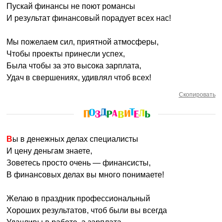
Пускай финансы не поют романсы
И результат финансовый порадует всех нас!
Мы пожелаем сил, приятной атмосферы,
Чтобы проекты принесли успех,
Была чтобы за это высока зарплата,
Удач в свершениях, удивлял чтоб всех!
Скопировать
Вы в денежных делах специалисты
И цену деньгам знаете,
Зоветесь просто очень — финансисты,
В финансовых делах вы много понимаете!
Желаю в праздник профессиональный
Хороших результатов, чтоб были вы всегда