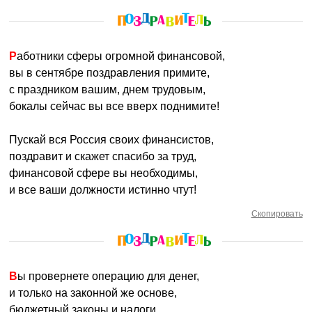
Работники сферы огромной финансовой,
вы в сентябре поздравления примите,
с праздником вашим, днем трудовым,
бокалы сейчас вы все вверх поднимите!
Пускай вся Россия своих финансистов,
поздравит и скажет спасибо за труд,
финансовой сфере вы необходимы,
и все ваши должности истинно чтут!
Скопировать
Вы провернете операцию для денег,
и только на законной же основе,
бюджетный законы и налоги,