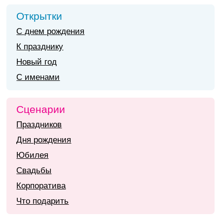
Открытки
С днем рождения
К празднику
Новый год
С именами
Сценарии
Праздников
Дня рождения
Юбилея
Свадьбы
Корпоратива
Что подарить