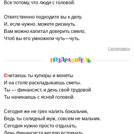
Все потому, что люди с головой.
Ответственно подходите вы к делу,
И, если нужно, можете рискнуть.
Вам можно капитал доверить смело,
Чтоб вы его умножили чуть—чуть.
Скопировать
Считаешь ты купюры и монеты
И на столе раскладываешь сметы.
Ты — финансист, и день свой трудовой
Ты начинаешь с ясной головой.
Сегодня же не грех налить бокальчик,
Ведь ты солидный муж, совсем не мальчик.
Сегодня нужно просто отдыхать,
День финансиста весело встречать.