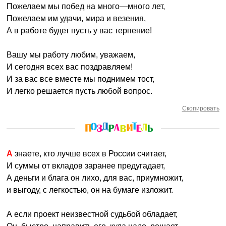
Пожелаем мы побед на много—много лет,
Пожелаем им удачи, мира и везения,
А в работе будет пусть у вас терпение!
Вашу мы работу любим, уважаем,
И сегодня всех вас поздравляем!
И за вас все вместе мы поднимем тост,
И легко решается пусть любой вопрос.
Скопировать
А знаете, кто лучше всех в России считает,
И суммы от вкладов заранее предугадает,
А деньги и блага он лихо, для вас, приумножит,
и выгоду, с легкостью, он на бумаге изложит.
А если проект неизвестной судьбой обладает,