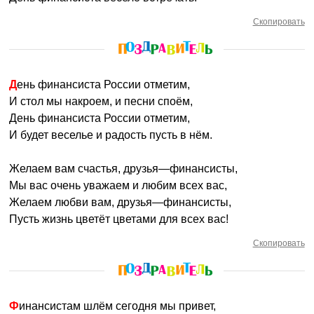
Скопировать
День финансиста России отметим,
И стол мы накроем, и песни споём,
День финансиста России отметим,
И будет веселье и радость пусть в нём.
Желаем вам счастья, друзья—финансисты,
Мы вас очень уважаем и любим всех вас,
Желаем любви вам, друзья—финансисты,
Пусть жизнь цветёт цветами для всех вас!
Скопировать
Финансистам шлём сегодня мы привет,