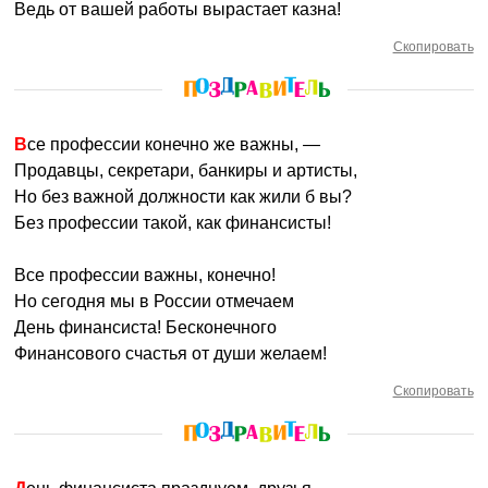
Ведь от вашей работы вырастает казна!
Скопировать
Все профессии конечно же важны, —
Продавцы, секретари, банкиры и артисты,
Но без важной должности как жили б вы?
Без профессии такой, как финансисты!
Все профессии важны, конечно!
Но сегодня мы в России отмечаем
День финансиста! Бесконечного
Финансового счастья от души желаем!
Скопировать