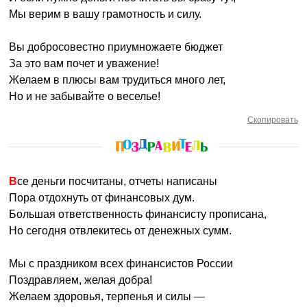
Мы верим в вашу грамотность и силу.
Вы добросовестно приумножаете бюджет
За это вам почет и уважение!
Желаем в плюсы вам трудиться много лет,
Но и не забывайте о веселье!
Скопировать
Все деньги посчитаны, отчеты написаны
Пора отдохнуть от финансовых дум.
Большая ответственность финансисту прописана,
Но сегодня отвлекитесь от денежных сумм.
Мы с праздником всех финансистов России
Поздравляем, желая добра!
Желаем здоровья, терпенья и силы —