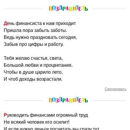
День финансиста к нам приходит
Пришла пора забыть заботы.
Ведь нужно праздновать сегодня,
Забыв про цифры и работу.
Тебя желаю счастья, света,
Большой любви и процветания.
Чтобы в душе царило лето,
И чтоб доходы возрастали.
Скопировать
Руководить финансами огромный труд
Не всякий человек его осилит!
И если нужно деньги посчитать вы сразу тут,