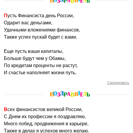
Пусть Финансиста день России,
Одарит вас деньгами,
Удачными вложениями финансов,
Также успех пускай будет с вами.
Еще пусть ваши капиталы,
Больше будут чем у Обамы,
По кредитам проценты не растут,
И счастье наполняет жизни путь.
Скопировать
Всех финансистов великой России,
С Днем их профессии я поздравляю,
Много побед, продвижения в карьере,
Также в делах я успехов много желаю.