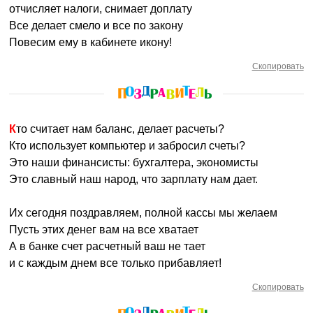
отчисляет налоги, снимает доплату
Все делает смело и все по закону
Повесим ему в кабинете икону!
Скопировать
Кто считает нам баланс, делает расчеты?
Кто использует компьютер и забросил счеты?
Это наши финансисты: бухгалтера, экономисты
Это славный наш народ, что зарплату нам дает.
Их сегодня поздравляем, полной кассы мы желаем
Пусть этих денег вам на все хватает
А в банке счет расчетный ваш не тает
и с каждым днем все только прибавляет!
Скопировать