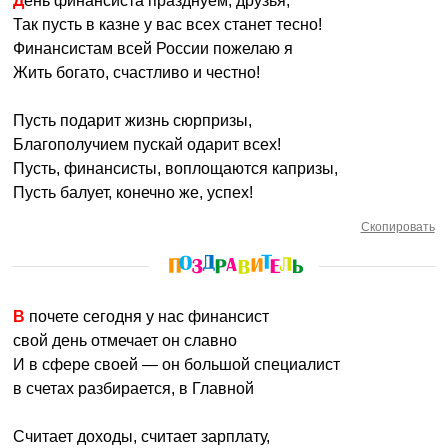
День финансиста празднуем, друзья,
Так пусть в казне у вас всех станет тесно!
Финансистам всей России пожелаю я
Жить богато, счастливо и честно!
Пусть подарит жизнь сюрпризы,
Благополучием пускай одарит всех!
Пусть, финансисты, воплощаются капризы,
Пусть балует, конечно же, успех!
Скопировать
В почете сегодня у нас финансист
свой день отмечает он славно
И в сфере своей — он большой специалист
в счетах разбирается, в Главной
Считает доходы, считает зарплату,