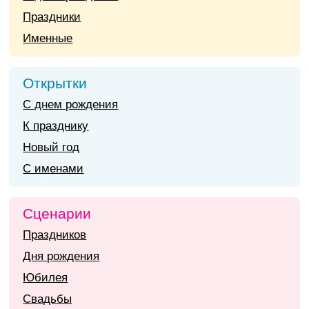
Праздники
Именные
Открытки
С днем рождения
К празднику
Новый год
С именами
Сценарии
Праздников
Дня рождения
Юбилея
Свадьбы