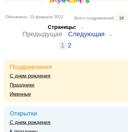
Обновлено:
23 февраля 2022
Всего поздравлений:
18
Страницы:
←
Предыдущая
Следующая
→
1
2
Поздравления
С днем рождения
Праздники
Именные
Открытки
С днем рождения
К празднику