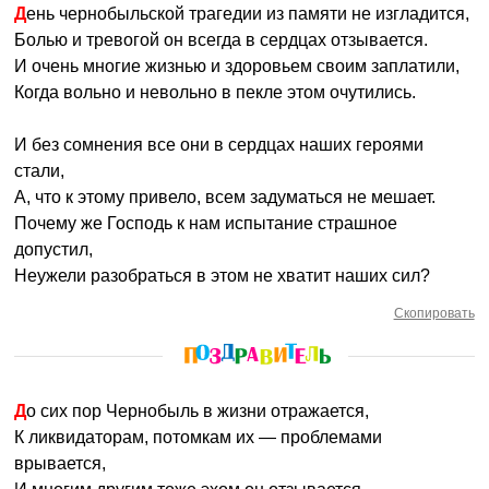
День чернобыльской трагедии из памяти не изгладится,
Болью и тревогой он всегда в сердцах отзывается.
И очень многие жизнью и здоровьем своим заплатили,
Когда вольно и невольно в пекле этом очутились.
И без сомнения все они в сердцах наших героями
стали,
А, что к этому привело, всем задуматься не мешает.
Почему же Господь к нам испытание страшное
допустил,
Неужели разобраться в этом не хватит наших сил?
Скопировать
До сих пор Чернобыль в жизни отражается,
К ликвидаторам, потомкам их — проблемами
врывается,