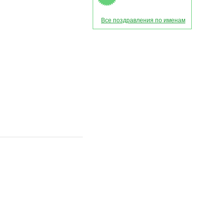
Все поздравления по именам