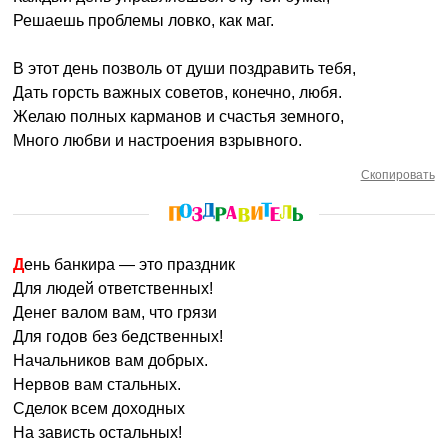
Решаешь проблемы ловко, как маг.
В этот день позволь от души поздравить тебя,
Дать горсть важных советов, конечно, любя.
Желаю полных карманов и счастья земного,
Много любви и настроения взрывного.
Скопировать
День банкира — это праздник
Для людей ответственных!
Денег валом вам, что грязи
Для годов без бедственных!
Начальников вам добрых.
Нервов вам стальных.
Сделок всем доходных
На зависть остальных!