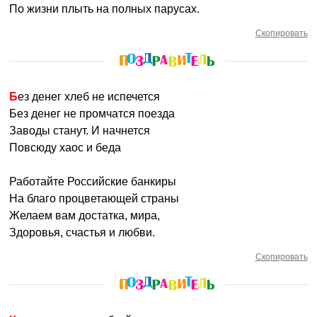
По жизни плыть на полных парусах.
Скопировать
Без денег хлеб не испечется
Без денег не промчатся поезда
Заводы станут. И начнется
Повсюду хаос и беда
Работайте Российские банкиры
На благо процветающей страны
Желаем вам достатка, мира,
Здоровья, счастья и любви.
Скопировать