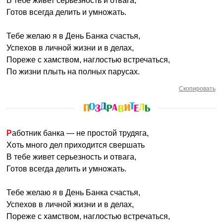
В тебе живет серьезность и отвага,
Готов всегда делить и умножать.
Тебе желаю я в День Банка счастья,
Успехов в личной жизни и в делах,
Пореже с хамством, наглостью встречаться,
По жизни плыть на полных парусах.
Скопировать
Работник банка — не простой трудяга,
Хоть много дел приходится свершать
В тебе живет серьезность и отвага,
Готов всегда делить и умножать.
Тебе желаю я в День Банка счастья,
Успехов в личной жизни и в делах,
Пореже с хамством, наглостью встречаться,