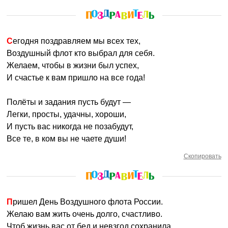
Сегодня поздравляем мы всех тех,
Воздушный флот кто выбрал для себя.
Желаем, чтобы в жизни был успех,
И счастье к вам пришло на все года!
Полёты и задания пусть будут —
Легки, просты, удачны, хороши,
И пусть вас никогда не позабудут,
Все те, в ком вы не чаете души!
Скопировать
Пришел День Воздушного флота России.
Желаю вам жить очень долго, счастливо.
Чтоб жизнь вас от бед и невзгод сохранила.