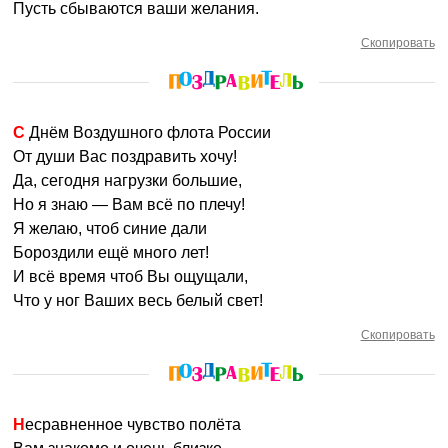
Пусть сбываются ваши желания.
Скопировать
С Днём Воздушного флота России
От души Вас поздравить хочу!
Да, сегодня нагрузки большие,
Но я знаю — Вам всё по плечу!
Я желаю, чтоб синие дали
Бороздили ещё много лет!
И всё время чтоб Вы ощущали,
Что у ног Ваших весь белый свет!
Скопировать
Несравненное чувство полёта