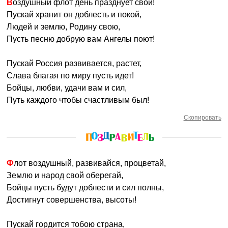
Воздушный флот день празднует свой!
Пускай хранит он доблесть и покой,
Людей и землю, Родину свою,
Пусть песню добрую вам Ангелы поют!
Пускай Россия развивается, растет,
Слава благая по миру пусть идет!
Бойцы, любви, удачи вам и сил,
Путь каждого чтобы счастливым был!
Скопировать
Флот воздушный, развивайся, процветай,
Землю и народ свой оберегай,
Бойцы пусть будут доблести и сил полны,
Достигнут совершенства, высоты!
Пускай гордится тобою страна,