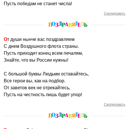
Пусть победам не станет числа!
Скопировать
От души нынче вас поздравляем
С днем Воздушного флота страны.
Пусть приходит конец всем печалям,
Знайте, что вы России нужны!
С большой буквы Людьми оставайтесь,
Все герои вы, как на подбор.
От заветов век не отрекайтесь,
Пусть на честность лишь будет упор!
Скопировать