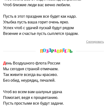
Чтоб близкие люди вас вечно любили.
Пусть в этот праздник все будет как надо.
Улыбка пусть ваша горит очень ярко.
Успех чтоб с удачей пускай будут рядом
Везение и счастье пусть сыплется градом.
Скопировать
День Воздушного флота России
Мы сегодня страной отмечаем.
Так живите всегда вы красиво.
Без обид, неурядиц, печалей.
Чтоб во всем вам шалунья удача
Помогает, ведя к процветанию.
Пусть простыми все будут задачи.