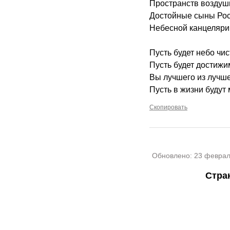
Пространств воздуш
Достойные сыны Рос
Небесной канцеляри
Пусть будет небо чи
Пусть будет достижи
Вы лучшего из лучше
Пусть в жизни будут 
Скопировать
Обновлено:
23 феврал
Стра