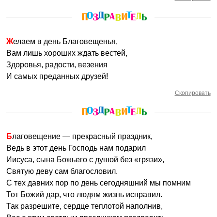
Желаем в день Благовещенья,
Вам лишь хороших ждать вестей,
Здоровья, радости, везения
И самых преданных друзей!
Скопировать
Благовещение — прекрасный праздник,
Ведь в этот день Господь нам подарил
Иисуса, сына Божьего с душой без «грязи»,
Святую деву сам благословил.
С тех давних пор по день сегодняшний мы помним
Тот Божий дар, что людям жизнь исправил.
Так разрешите, сердце теплотой наполнив,