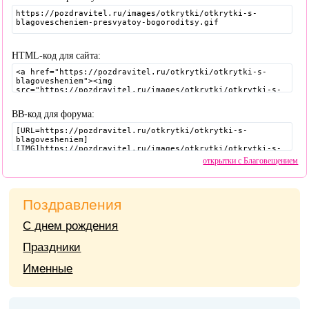
HTML-код для сайта:
BB-код для форума:
открытки с Благовещением
Поздравления
С днем рождения
Праздники
Именные