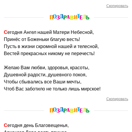
Скопировать
Сегодня Ангел нашей Матери Небесной,
Принёс от Боженьки благую весть!
Пусть в жизни скромной нашей и телесной,
Вестей прекрасных никому не перечесть!
Желаю Вам любви, здоровья, красоты,
Душевной радости, душевного покоя,
Чтобы сбывались все Ваши мечты,
Чтоб Вас заботило не только лишь мирское!
Скопировать
Сегодня день Благовещенья,