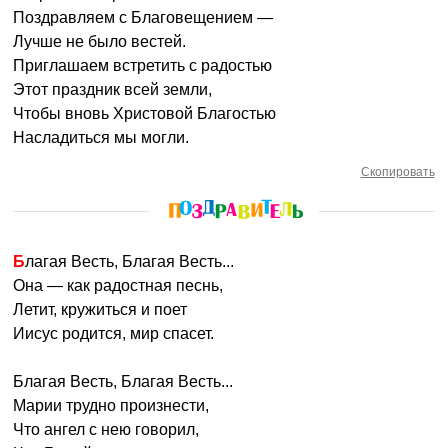
Поздравляем с Благовещением —
Лучше не было вестей.
Приглашаем встретить с радостью
Этот праздник всей земли,
Чтобы вновь Христовой Благостью
Насладиться мы могли.
Скопировать
Благая Весть, Благая Весть...
Она — как радостная песнь,
Летит, кружиться и поет
Иисус родится, мир спасет.
Благая Весть, Благая Весть...
Марии трудно произнести,
Что ангел с нею говорил,