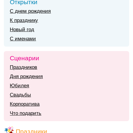
Открытки
С днем рождения
К празднику
Новый год
С именами
Сценарии
Праздников
Дня рождения
Юбилея
Свадьбы
Корпоратива
Что подарить
Праздники