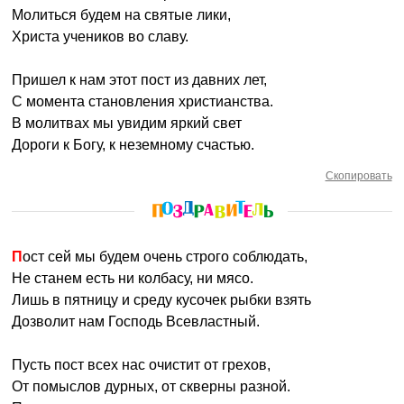
Молиться будем на святые лики,
Христа учеников во славу.
Пришел к нам этот пост из давних лет,
С момента становления христианства.
В молитвах мы увидим яркий свет
Дороги к Богу, к неземному счастью.
Скопировать
Пост сей мы будем очень строго соблюдать,
Не станем есть ни колбасу, ни мясо.
Лишь в пятницу и среду кусочек рыбки взять
Дозволит нам Господь Всевластный.
Пусть пост всех нас очистит от грехов,
От помыслов дурных, от скверны разной.