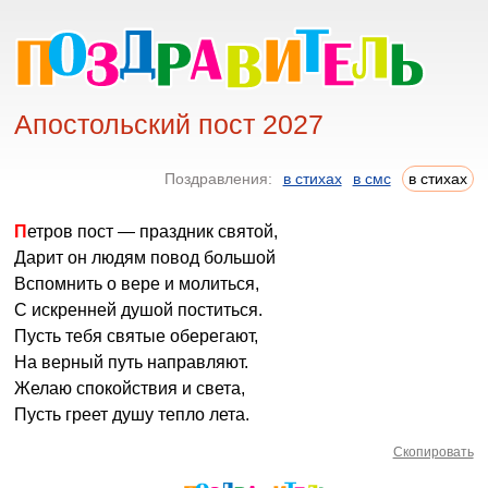
Апостольский пост 2027
Поздравления:
в стихах
в смс
в стихах
Петров пост — праздник святой,
Дарит он людям повод большой
Вспомнить о вере и молиться,
С искренней душой поститься.
Пусть тебя святые оберегают,
На верный путь направляют.
Желаю спокойствия и света,
Пусть греет душу тепло лета.
Скопировать