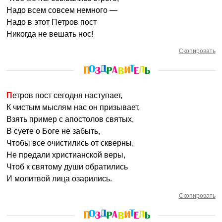
Надо всем совсем немного —
Надо в этот Петров пост
Никогда не вешать нос!
Скопировать
Петров пост сегодня наступает,
К чистым мыслям нас он призывает,
Взять пример с апостолов святых,
В суете о Боге не забыть,
Чтобы все очистились от скверны,
Не предали христианской веры,
Чтоб к святому души обратились
И молитвой лица озарились.
Скопировать