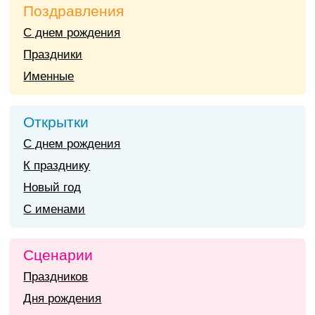
Поздравления
С днем рождения
Праздники
Именные
Открытки
С днем рождения
К празднику
Новый год
С именами
Сценарии
Праздников
Дня рождения