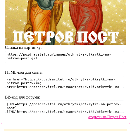
Ссылка на картинку:
HTML-код для сайта:
BB-код для форума:
открытки на Петров Пост