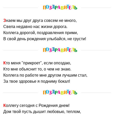
Знаем мы друг друга совсем не много,
Свела недавно нас жизни дорога.
Коллега дорогой, поздравления прими,
В свой день рождения улыбайся, не грусти!
Кто меня "прикроет", если опоздаю,
Кто мне объяснит то, о чем не знаю.
Коллега по работе мне другом лучшим стал,
За твое здоровье я подниму бокал!
Коллегу сегодня с Рождения днем!
Дом твой пусть дышит любовью, теплом,