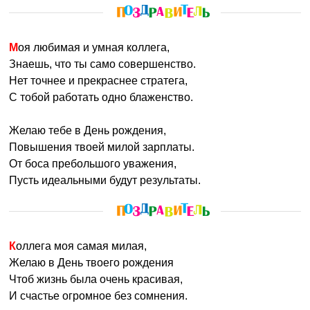
Моя любимая и умная коллега,
Знаешь, что ты само совершенство.
Нет точнее и прекраснее стратега,
С тобой работать одно блаженство.
Желаю тебе в День рождения,
Повышения твоей милой зарплаты.
От боса пребольшого уважения,
Пусть идеальными будут результаты.
Коллега моя самая милая,
Желаю в День твоего рождения
Чтоб жизнь была очень красивая,
И счастье огромное без сомнения.