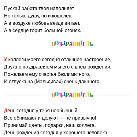
Пускай работа твоя наполняет,
Не только душу, но и кошелёк.
А в воздухе любовь везде витает,
А в сердце горит большой огонёк.
У коллеги моего сегодня отличное настроение,
Дружно поздравляем мы его с днем рождения.
Пожелаем ему счастья безлимитного,
И отпуска на (Мальдивах) очень длинного!
День сегодня у тебя необычный,
Все обнимают и целуют — не привычно!
Принимай цветы, подарки, наш коллега,
День рождения сегодня у хорошего человека!