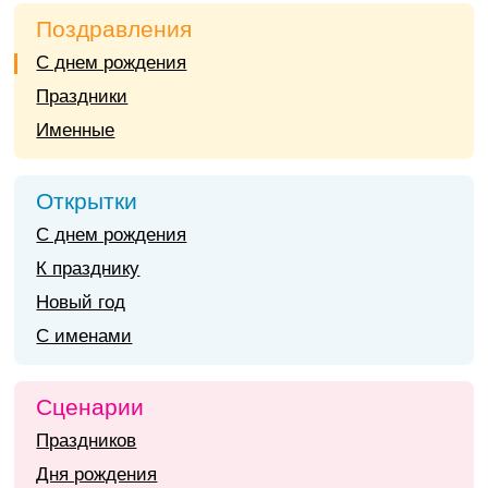
Поздравления
С днем рождения
Праздники
Именные
Открытки
С днем рождения
К празднику
Новый год
С именами
Сценарии
Праздников
Дня рождения