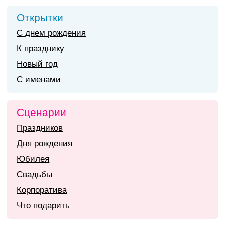
Открытки
С днем рождения
К празднику
Новый год
С именами
Сценарии
Праздников
Дня рождения
Юбилея
Свадьбы
Корпоратива
Что подарить