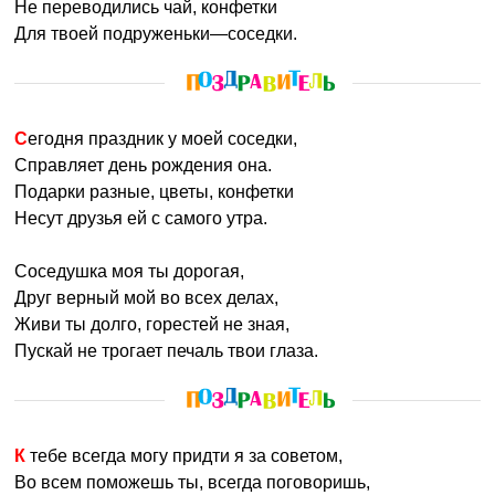
Не переводились чай, конфетки
Для твоей подруженьки—соседки.
Сегодня праздник у моей соседки,
Справляет день рождения она.
Подарки разные, цветы, конфетки
Несут друзья ей с самого утра.
Соседушка моя ты дорогая,
Друг верный мой во всех делах,
Живи ты долго, горестей не зная,
Пускай не трогает печаль твои глаза.
К тебе всегда могу придти я за советом,
Во всем поможешь ты, всегда поговоришь,