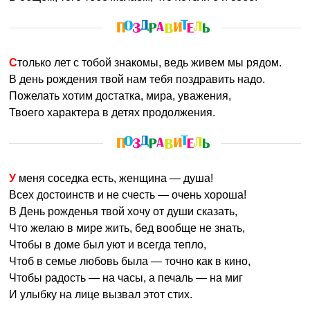
Столько лет с тобой знакомы, ведь живем мы рядом.
В день рождения твой нам тебя поздравить надо.
Пожелать хотим достатка, мира, уважения,
Твоего характера в детях продолжения.
У меня соседка есть, женщина — душа!
Всех достоинств и не счесть — очень хороша!
В День рожденья твой хочу от души сказать,
Что желаю в мире жить, бед вообще не знать,
Чтобы в доме был уют и всегда тепло,
Чтоб в семье любовь была — точно как в кино,
Чтобы радость — на часы, а печаль — на миг
И улыбку на лице вызвал этот стих.