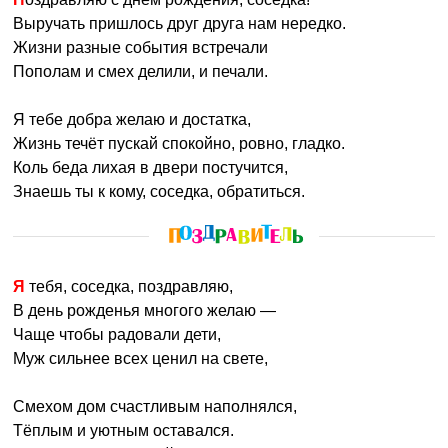
Выручать пришлось друг друга нам нередко.
Жизни разные события встречали
Пополам и смех делили, и печали.
Я тебе добра желаю и достатка,
Жизнь течёт пускай спокойно, ровно, гладко.
Коль беда лихая в двери постучится,
Знаешь ты к кому, соседка, обратиться.
Я тебя, соседка, поздравляю,
В день рожденья многого желаю —
Чаще чтобы радовали дети,
Муж сильнее всех ценил на свете,
Смехом дом счастливым наполнялся,
Тёплым и уютным оставался.