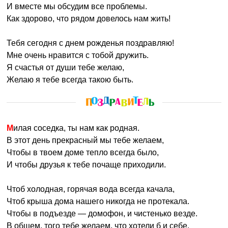
И вместе мы обсудим все проблемы.
Как здорово, что рядом довелось нам жить!
Тебя сегодня с днем рожденья поздравляю!
Мне очень нравится с тобой дружить.
Я счастья от души тебе желаю,
Желаю я тебе всегда такою быть.
Милая соседка, ты нам как родная.
В этот день прекрасный мы тебе желаем,
Чтобы в твоем доме тепло всегда было,
И чтобы друзья к тебе почаще приходили.
Чтоб холодная, горячая вода всегда качала,
Чтоб крыша дома нашего никогда не протекала.
Чтобы в подъезде — домофон, и чистенько везде.
В общем, того тебе желаем, что хотели б и себе.