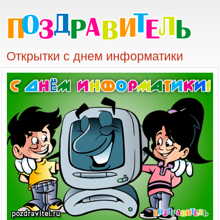
Открытки с днем информатики