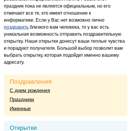
праздник пока не является официальным, но его
отмечают все те, кто имеет отношение к
информатике.
Если у Вас нет возможно лично
поздравить
близкого вам человека, то у вас есть
уникальная возможность отправить поздравительную
открытку. Наши открытки донесут ваши теплые чувства
и порадуют получателя. Большой выбор позволит вам
выбрать открытку, которая подойдет именно вашему
адресату.
Поздравления
С днем рождения
Праздники
Именные
Открытки