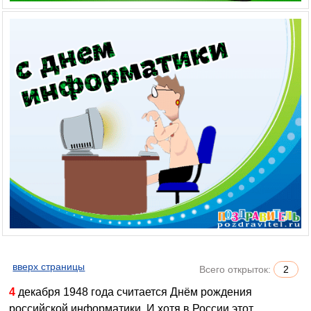
вверх страницы
Всего открыток:
2
4 декабря 1948 года считается Днём рождения
российской информатики
.
И хотя в России этот