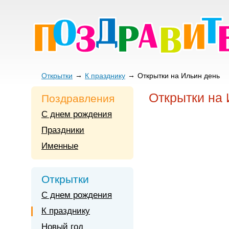
Открытки
К празднику
Открытки на Ильин день
Открытки на
Поздравления
С днем рождения
Праздники
Именные
Открытки
С днем рождения
К празднику
Новый год